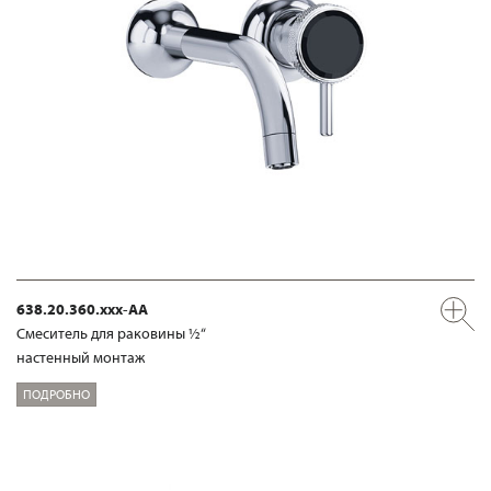
638.20.360.xxx-AA
Смеситель для раковины ½“
настенный монтаж
ПОДРОБНО