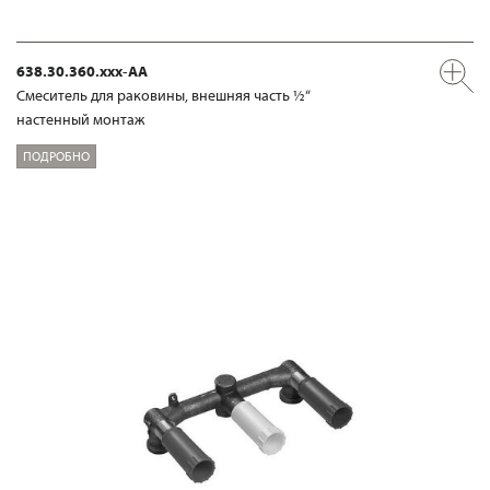
638.30.360.xxx-AA
Смеситель для раковины, внешняя часть ½“
настенный монтаж
ПОДРОБНО