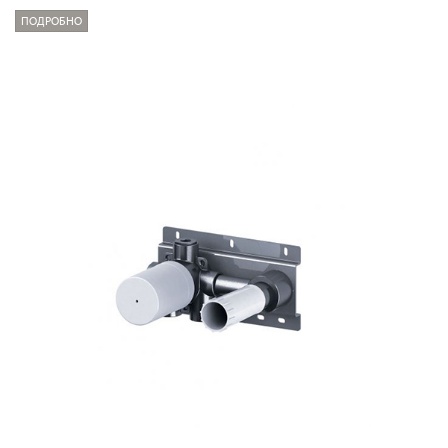
ПОДРОБНО