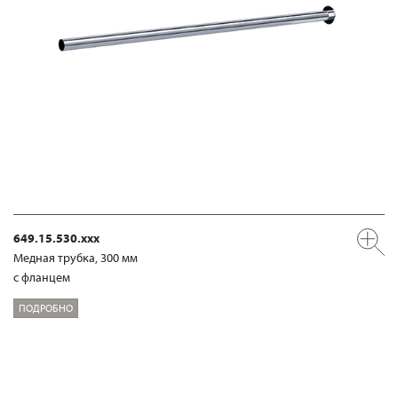
649.15.530.xxx
Медная трубка, 300 мм
с фланцем
ПОДРОБНО