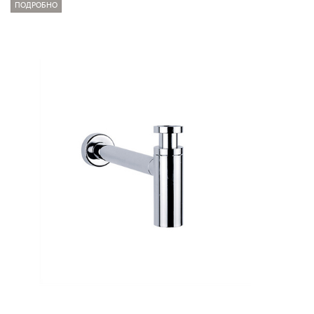
ПОДРОБНО