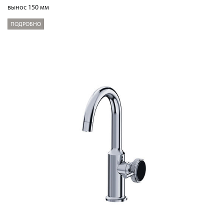
вынос 150 мм
ПОДРОБНО