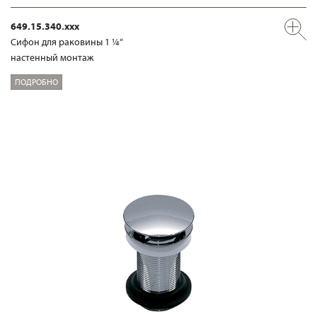
649.15.340.xxx
Сифон для раковины 1 ¼“
настенный монтаж
ПОДРОБНО