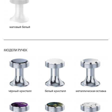
матовый белый
МОДЕЛИ РУЧЕК
чёрный кристалл
белый кристалл
металлическая вставка