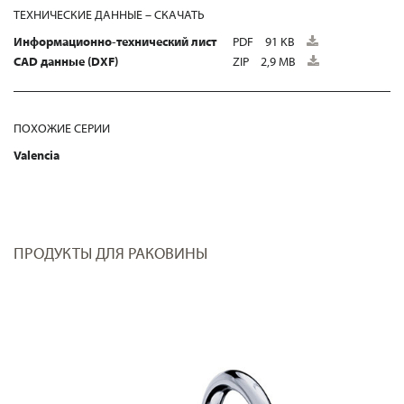
ТЕХНИЧЕСКИЕ ДАННЫЕ – СКАЧАТЬ
Информационно-технический лист
PDF
91 KB
CAD данные (DXF)
ZIP
2,9 MB
ПОХОЖИЕ СЕРИИ
Valencia
ПРОДУКТЫ ДЛЯ РАКОВИНЫ