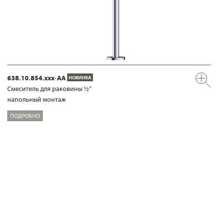
638.10.854.xxx-AA
НОВИНКА
Смеситель для раковины ½“
напольный монтаж
ПОДРОБНО