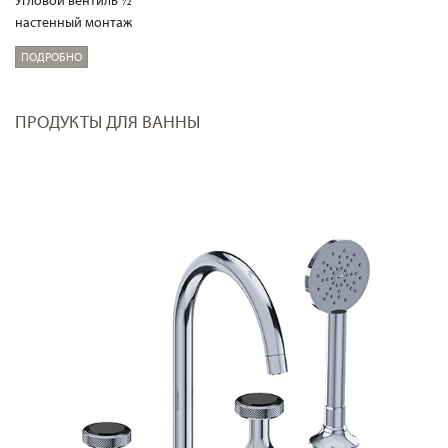
Угловой вентиль ½“
настенный монтаж
ПОДРОБНО
ПРОДУКТЫ ДЛЯ ВАННЫ