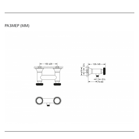
РАЗМЕР (MM)