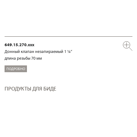
649.15.270.xxx
Донный клапан незапираемый 1 ¼“
длина резьбы 70 мм
ПОДРОБНО
ПРОДУКТЫ ДЛЯ БИДЕ