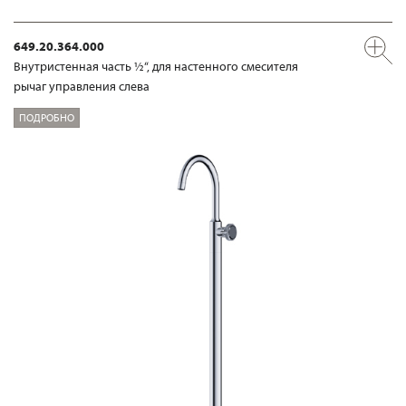
649.20.364.000
Внутристенная часть ½“, для настенного смесителя
рычаг управления слева
ПОДРОБНО