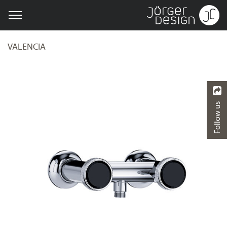
VALENCIA
Follow us