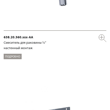
638.20.360.xxx-AA
Смеситель для раковины ½“
настенный монтаж
ПОДРОБНО