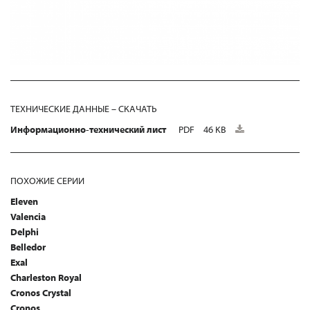
ТЕХНИЧЕСКИЕ ДАННЫЕ – СКАЧАТЬ
Информационно-технический лист
PDF
46 KB
ПОХОЖИЕ СЕРИИ
Eleven
Valencia
Delphi
Belledor
Exal
Charleston Royal
Cronos Crystal
Cronos