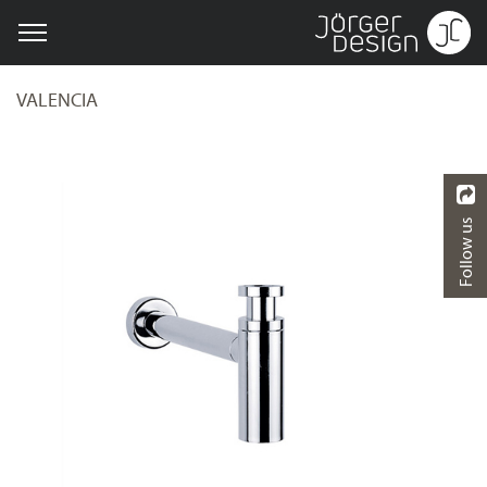
VALENCIA
Follow us