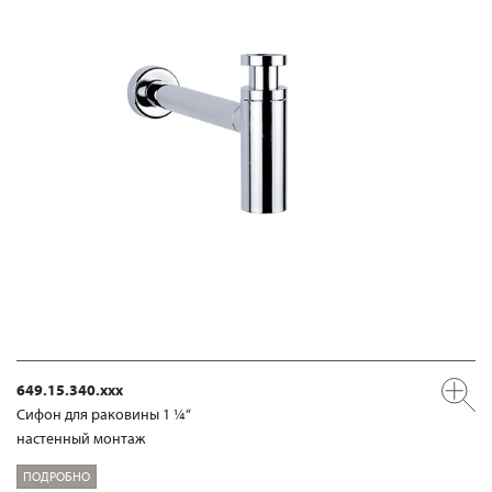
649.15.340.xxx
Сифон для раковины 1 ¼“
настенный монтаж
ПОДРОБНО