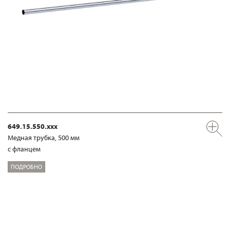
649.15.550.xxx
Медная трубка, 500 мм
с фланцем
ПОДРОБНО