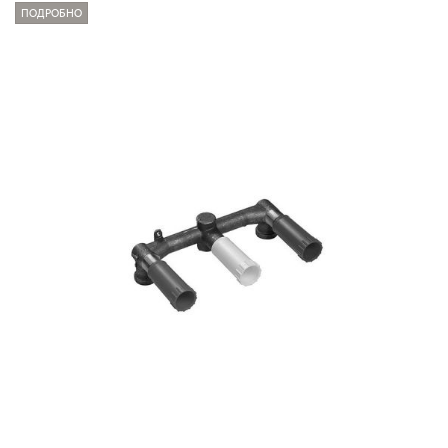
ПОДРОБНО