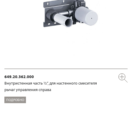
649.20.362.000
Внутристенная часть ½“, для настенного смесителя
рычаг управления справа
ПОДРОБНО