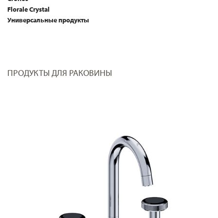
Florale Crystal
Универсальные продукты
ПРОДУКТЫ ДЛЯ РАКОВИНЫ