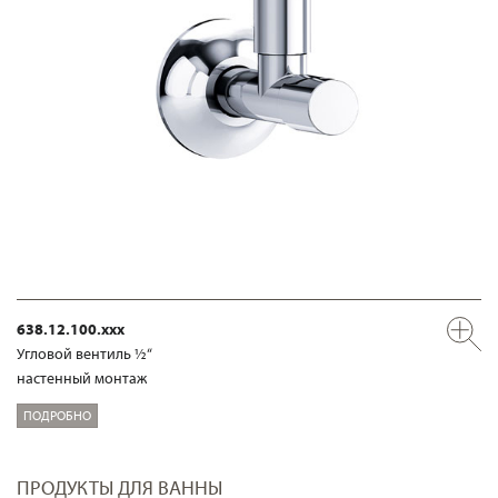
638.12.100.xxx
Угловой вентиль ½“
настенный монтаж
ПОДРОБНО
ПРОДУКТЫ ДЛЯ ВАННЫ