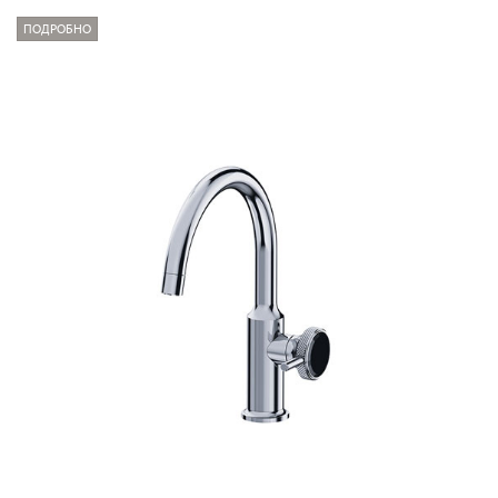
ПОДРОБНО