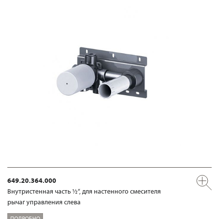
649.20.364.000
Внутристенная часть ½“, для настенного смесителя
рычаг управления слева
ПОДРОБНО