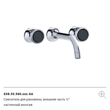
638.30.360.xxx-AA
Смеситель для раковины, внешняя часть ½“
настенный монтаж