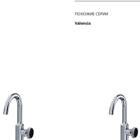
ПОХОЖИЕ СЕРИИ
Valencia