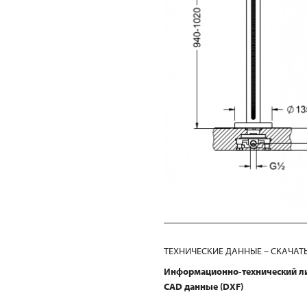
ТЕХНИЧЕСКИЕ ДАННЫЕ – СКАЧАТ
Информационно-технический л
CAD данные (DXF)