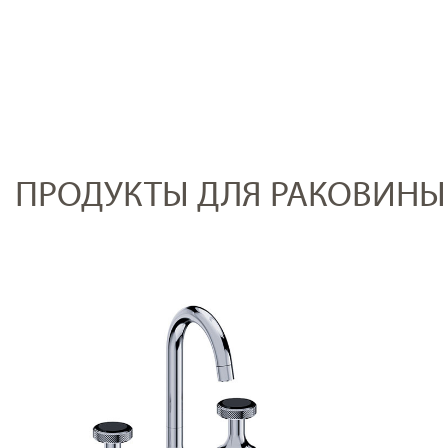
ПРОДУКТЫ ДЛЯ РАКОВИНЫ