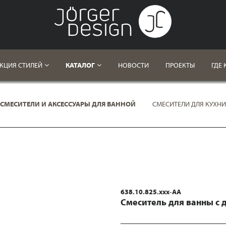
КЦИЯ СТИЛЕЙ
КАТАЛОГ
НОВОСТИ
ПРОЕКТЫ
ГДЕ 
СМЕСИТЕЛИ И АКСЕССУАРЫ ДЛЯ ВАННОЙ
СМЕСИТЕЛИ ДЛЯ КУХНИ
638.10.825.xxx-AA
Смеситель для ванны с