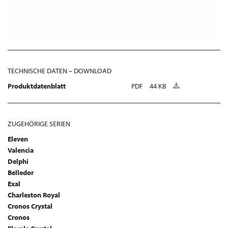
TECHNISCHE DATEN – DOWNLOAD
Produktdatenblatt
PDF
44 KB
ZUGEHÖRIGE SERIEN
Eleven
Valencia
Delphi
Belledor
Exal
Charleston Royal
Cronos Crystal
Cronos