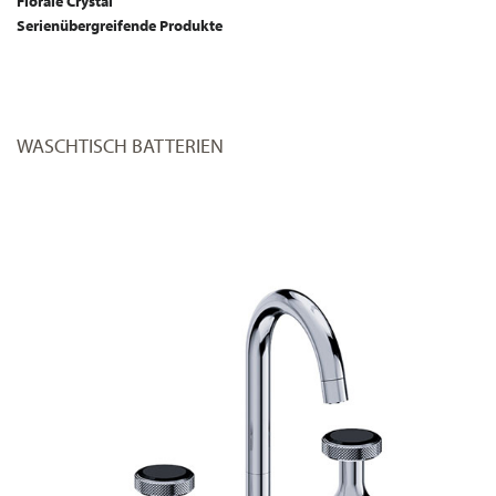
Florale Crystal
Serienübergreifende Produkte
WASCHTISCH BATTERIEN