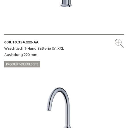
638.10.354.xxx-AA
Waschtisch 1-Hand Batterie ½“, XXL
Ausladung 220 mm
PRODUKT-DETAILSEITE