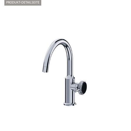
PRODUKT-DETAILSEITE