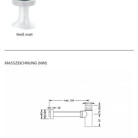
Weiß matt
MASSZEICHNUNG (MM)