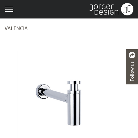
VALENCIA
Follow us