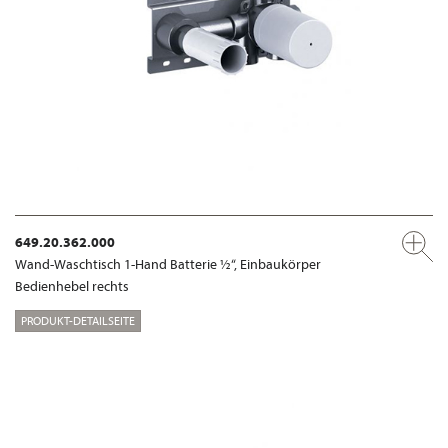
649.20.362.000
Wand-Waschtisch 1-Hand Batterie ½“, Einbaukörper
Bedienhebel rechts
PRODUKT-DETAILSEITE