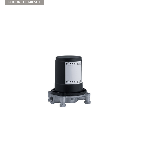
PRODUKT-DETAILSEITE