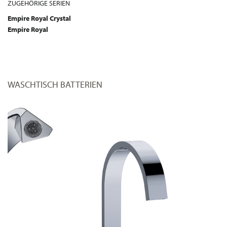
ZUGEHÖRIGE SERIEN
Empire Royal Crystal
Empire Royal
WASCHTISCH BATTERIEN