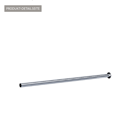
PRODUKT-DETAILSEITE