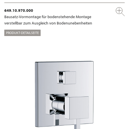
649.10.970.000
Bausatz-Vormontage für bodenstehende Montage
verstellbar zum Ausgleich von Bodenunebenheiten
PRODUKT-DETAILSEITE