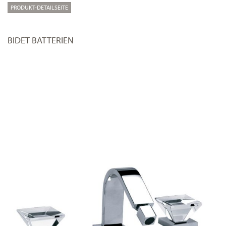
PRODUKT-DETAILSEITE
BIDET BATTERIEN