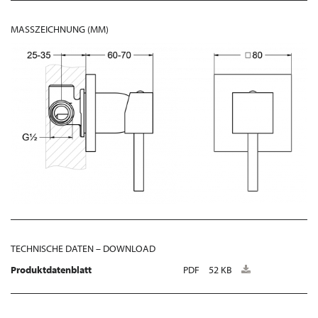
MASSZEICHNUNG (MM)
TECHNISCHE DATEN – DOWNLOAD
Produktdatenblatt
PDF
52 KB