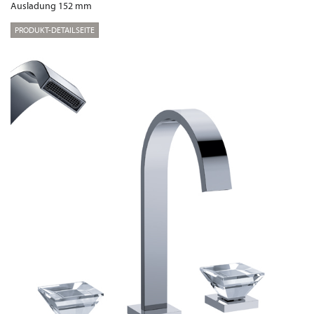
Ausladung 152 mm
PRODUKT-DETAILSEITE