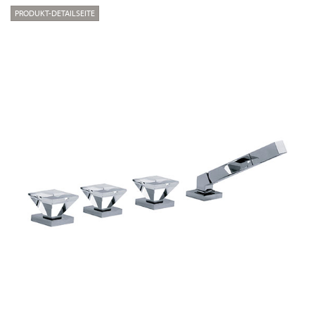
PRODUKT-DETAILSEITE