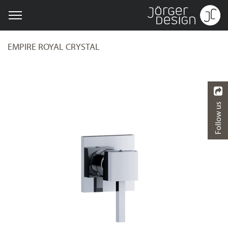
EMPIRE ROYAL CRYSTAL
Follow us