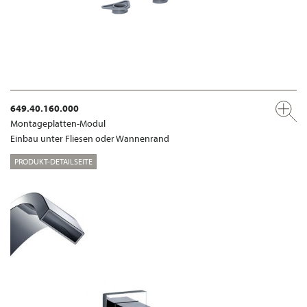
649.40.160.000
Montageplatten-Modul
Einbau unter Fliesen oder Wannenrand
PRODUKT-DETAILSEITE