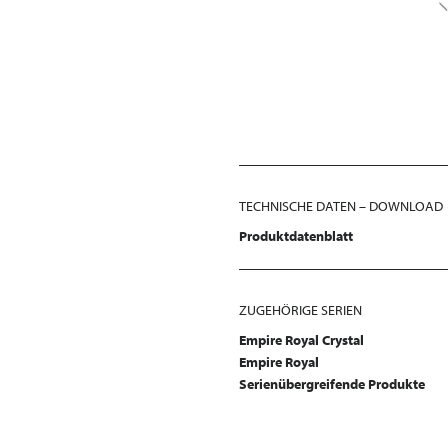
TECHNISCHE DATEN – DOWNLOAD
Produktdatenblatt
ZUGEHÖRIGE SERIEN
Empire Royal Crystal
Empire Royal
Serienübergreifende Produkte