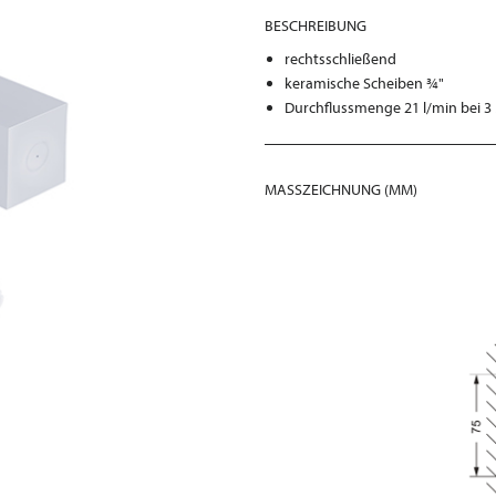
BESCHREIBUNG
rechtsschließend
keramische Scheiben ¾"
Durchflussmenge 21 l/min bei 3
MASSZEICHNUNG (MM)