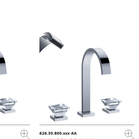
626.30.800.xxx-AA