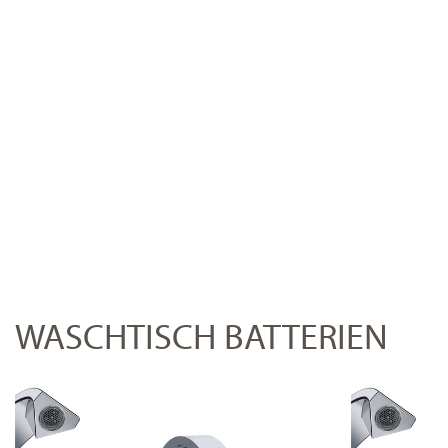
WASCHTISCH BATTERIEN