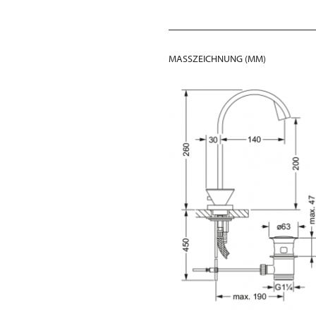
MASSZEICHNUNG (MM)