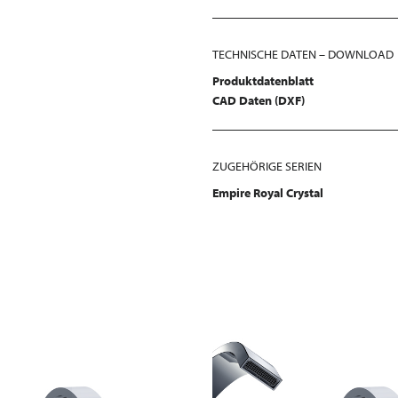
TECHNISCHE DATEN – DOWNLOAD
Produktdatenblatt
CAD Daten (DXF)
ZUGEHÖRIGE SERIEN
Empire Royal Crystal