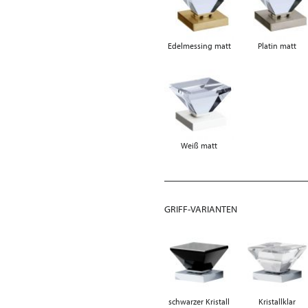
Edelmessing matt
Platin matt
Weiß matt
GRIFF-VARIANTEN
schwarzer Kristall
Kristallklar