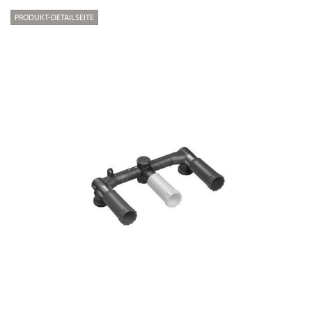
PRODUKT-DETAILSEITE