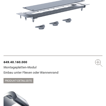
649.40.160.000
Montageplatten-Modul
Einbau unter Fliesen oder Wannenrand
PRODUKT-DETAILSEITE