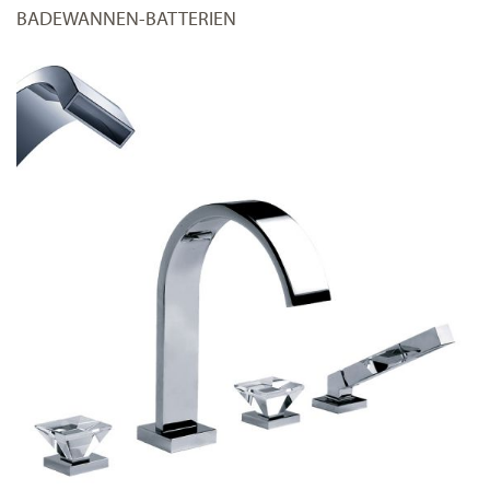
BADEWANNEN-BATTERIEN