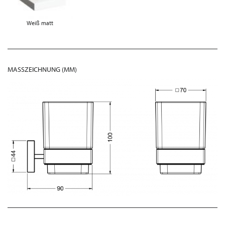
Weiß matt
MASSZEICHNUNG (MM)