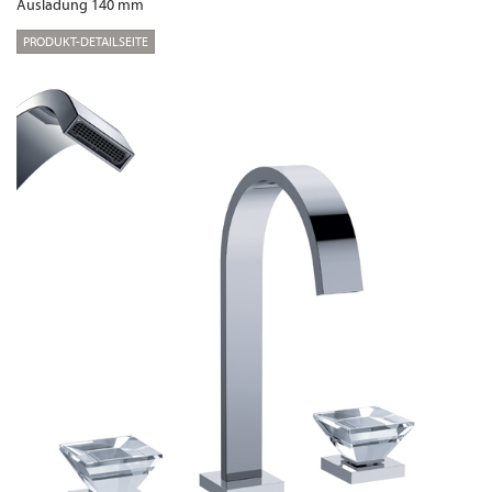
Ausladung 140 mm
PRODUKT-DETAILSEITE