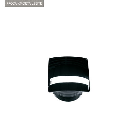
PRODUKT-DETAILSEITE