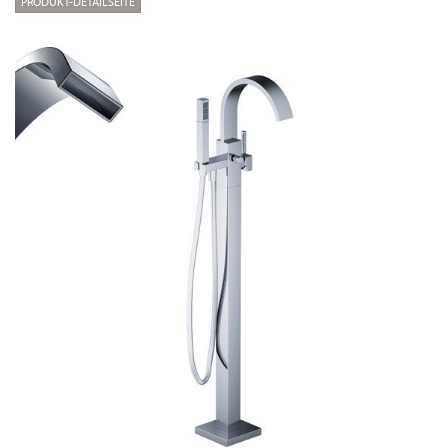
PRODUKT-DETAILSEITE