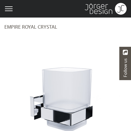
EMPIRE ROYAL CRYSTAL
Follow us