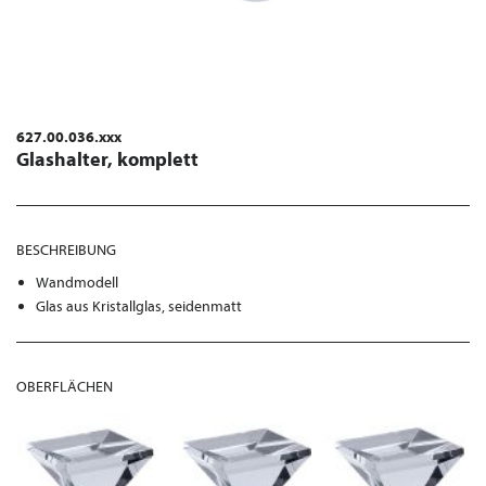
627.00.036.xxx
Glashalter, komplett
BESCHREIBUNG
Wandmodell
Glas aus Kristallglas, seidenmatt
OBERFLÄCHEN