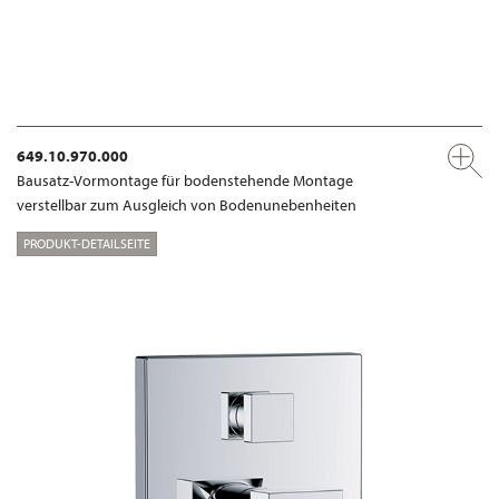
649.10.970.000
Bausatz-Vormontage für bodenstehende Montage
verstellbar zum Ausgleich von Bodenunebenheiten
PRODUKT-DETAILSEITE