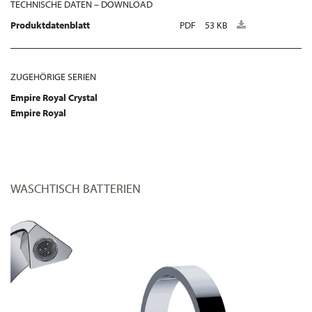
TECHNISCHE DATEN – DOWNLOAD
Produktdatenblatt
PDF
53 KB
ZUGEHÖRIGE SERIEN
Empire Royal Crystal
Empire Royal
WASCHTISCH BATTERIEN