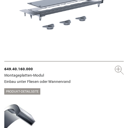
649.40.160.000
Montageplatten-Modul
Einbau unter Fliesen oder Wannenrand
PRODUKT-DETAILSEITE