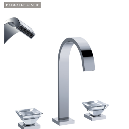
PRODUKT-DETAILSEITE