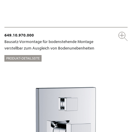
649.10.970.000
Bausatz-Vormontage für bodenstehende Montage
verstellbar zum Ausgleich von Bodenunebenheiten
PRODUKT-DETAILSEITE