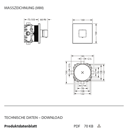
MASSZEICHNUNG (MM)
TECHNISCHE DATEN – DOWNLOAD
Produktdatenblatt
PDF
70 KB