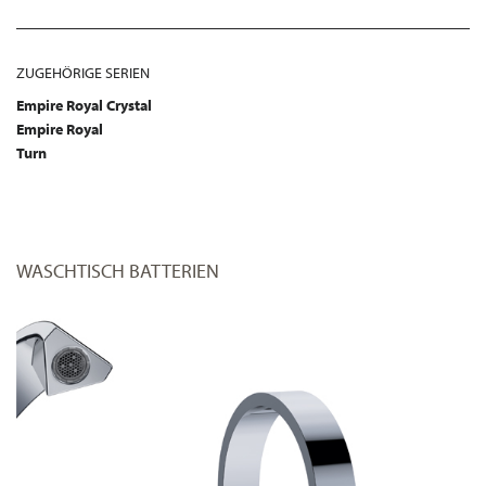
ZUGEHÖRIGE SERIEN
Empire Royal Crystal
Empire Royal
Turn
WASCHTISCH BATTERIEN