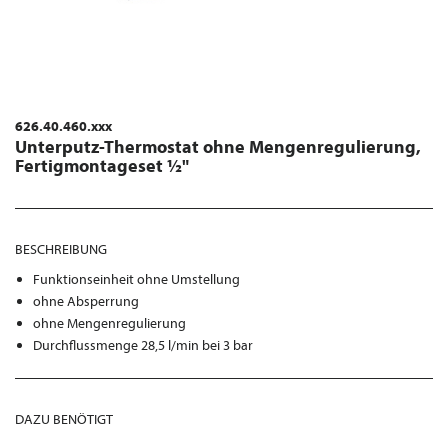
626.40.460.xxx
Unterputz-Thermostat ohne Mengenregulierung,
Fertigmontageset ½"
BESCHREIBUNG
Funktionseinheit ohne Umstellung
ohne Absperrung
ohne Mengenregulierung
Durchflussmenge 28,5 l/min bei 3 bar
DAZU BENÖTIGT