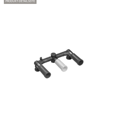
PRODUKT-DETAILSEITE