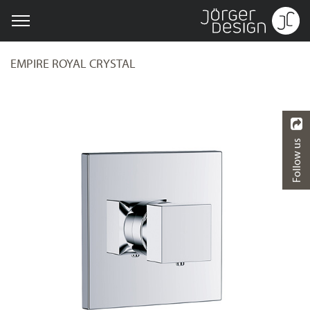
EMPIRE ROYAL CRYSTAL
Follow us