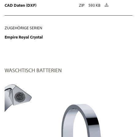
CAD Daten (DXF)
ZIP
593 KB
ZUGEHÖRIGE SERIEN
Empire Royal Crystal
WASCHTISCH BATTERIEN