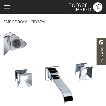
EMPIRE ROYAL CRYSTAL
Follow us