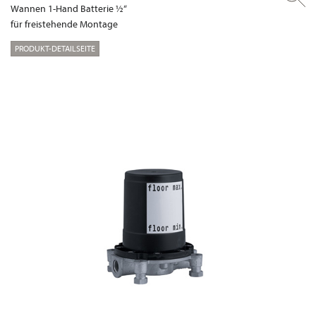
Wannen 1-Hand Batterie ½“
für freistehende Montage
PRODUKT-DETAILSEITE