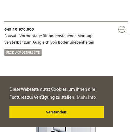
649.10.970.000
Bausatz-Vormontage für bodenstehende Montage
verstellbar zum Ausgleich von Bodenunebenheiten
PRODUKT-DETAILSEITE
Diese Webseite nutzt Cookies, um Ihnen alle
Features zur Verfügung zu stellen.
Mehr Info
Verstanden!