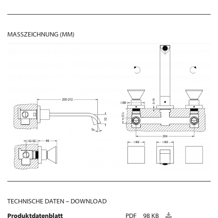
MASSZEICHNUNG (MM)
TECHNISCHE DATEN – DOWNLOAD
Produktdatenblatt
PDF
98 KB