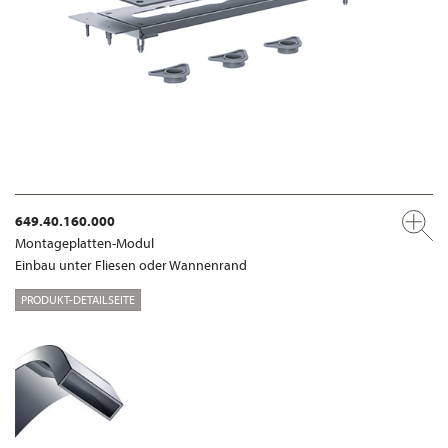
649.40.160.000
Montageplatten-Modul
Einbau unter Fliesen oder Wannenrand
PRODUKT-DETAILSEITE