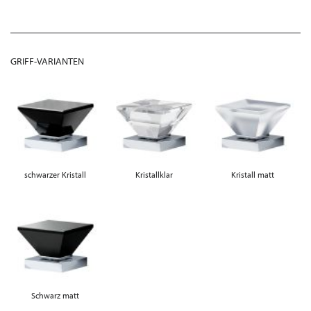
GRIFF-VARIANTEN
schwarzer Kristall
Kristallklar
Kristall matt
Schwarz matt