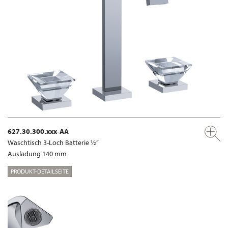
627.30.300.xxx-AA
Waschtisch 3-Loch Batterie ½“
Ausladung 140 mm
PRODUKT-DETAILSEITE