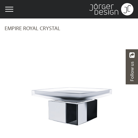
EMPIRE ROYAL CRYSTAL
Follow us