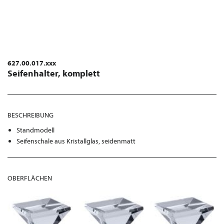
627.00.017.xxx
Seifenhalter, komplett
BESCHREIBUNG
Standmodell
Seifenschale aus Kristallglas, seidenmatt
OBERFLÄCHEN