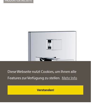
PRODUKT-DETAILSEITE
Diese Webseite nutzt Cookies, um Ihnen alle
Features zur Verfügung zu stellen.
Mehr Info
Verstanden!