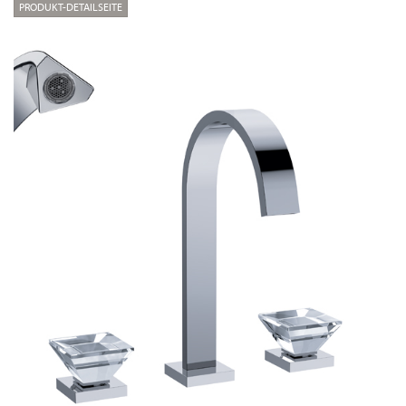
PRODUKT-DETAILSEITE