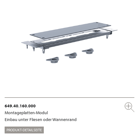
649.40.160.000
Montageplatten-Modul
Einbau unter Fliesen oder Wannenrand
PRODUKT-DETAILSEITE