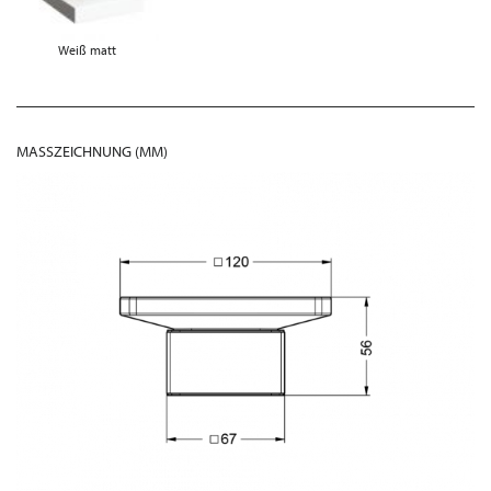
Weiß matt
MASSZEICHNUNG (MM)