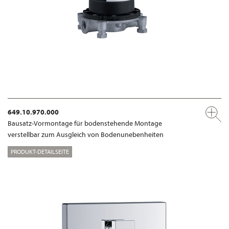
649.10.970.000
Bausatz-Vormontage für bodenstehende Montage
verstellbar zum Ausgleich von Bodenunebenheiten
PRODUKT-DETAILSEITE