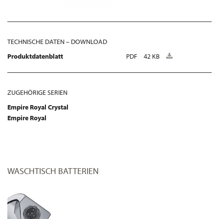
TECHNISCHE DATEN – DOWNLOAD
Produktdatenblatt
PDF
42 KB
ZUGEHÖRIGE SERIEN
Empire Royal Crystal
Empire Royal
WASCHTISCH BATTERIEN