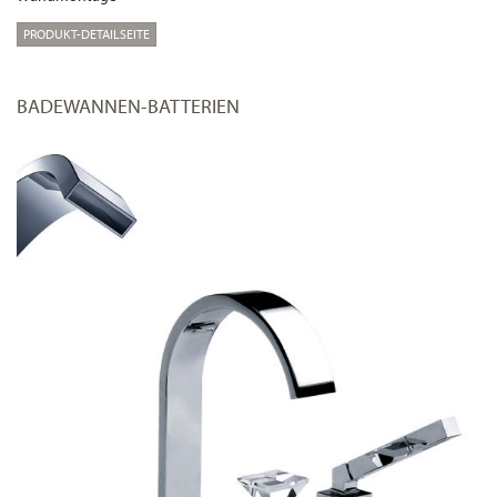
PRODUKT-DETAILSEITE
BADEWANNEN-BATTERIEN