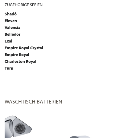
ZUGEHÖRIGE SERIEN
Shadó
Eleven
Valencia
Belledor
Exal
Empire Royal Crystal
Empire Royal
Charleston Royal
Turn
WASCHTISCH BATTERIEN