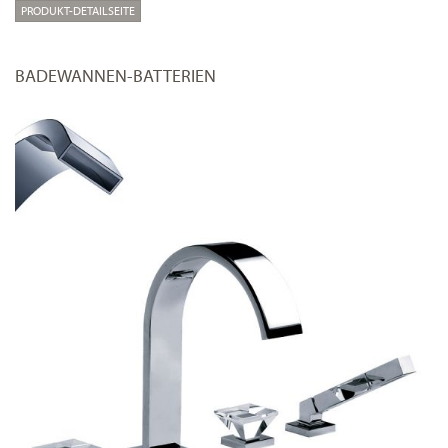
PRODUKT-DETAILSEITE
BADEWANNEN-BATTERIEN