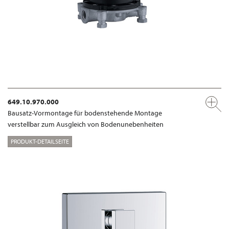
649.10.970.000
Bausatz-Vormontage für bodenstehende Montage
verstellbar zum Ausgleich von Bodenunebenheiten
PRODUKT-DETAILSEITE