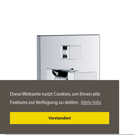
Diese Webseite nutzt Cookies, um Ihnen alle
Features zur Verfügung zu stellen.
Mehr Info
Verstanden!