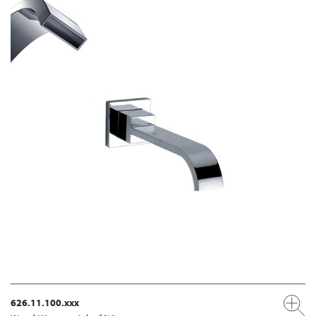
626.11.100.xxx