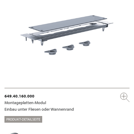
649.40.160.000
Montageplatten-Modul
Einbau unter Fliesen oder Wannenrand
PRODUKT-DETAILSEITE