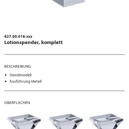
627.00.016.xxx
Lotionspender, komplett
BESCHREIBUNG
Standmodell
Ausführung Metall
OBERFLÄCHEN