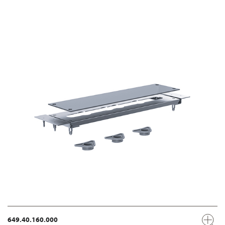
649.40.160.000