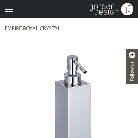
EMPIRE ROYAL CRYSTAL
Follow us