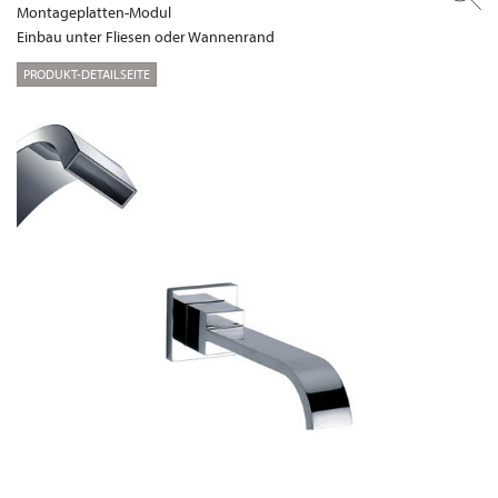
Montageplatten-Modul
Einbau unter Fliesen oder Wannenrand
PRODUKT-DETAILSEITE