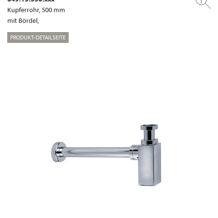
Kupferrohr, 500 mm
mit Bördel,
PRODUKT-DETAILSEITE