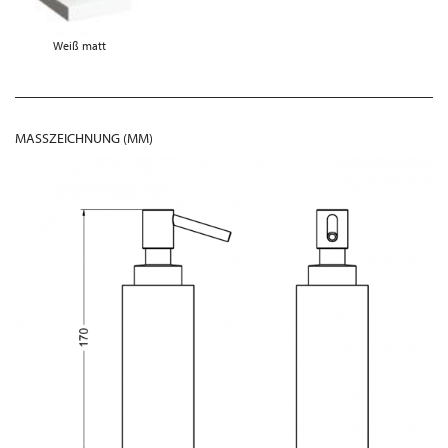
Weiß matt
MASSZEICHNUNG (MM)