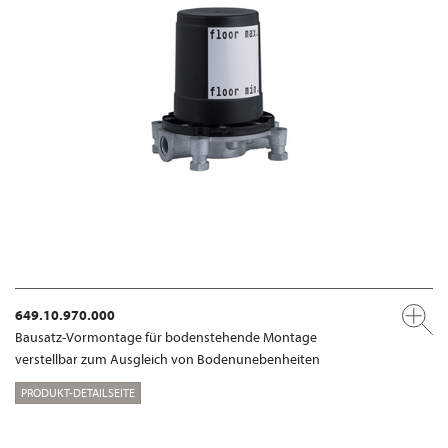
649.10.970.000
Bausatz-Vormontage für bodenstehende Montage
verstellbar zum Ausgleich von Bodenunebenheiten
PRODUKT-DETAILSEITE