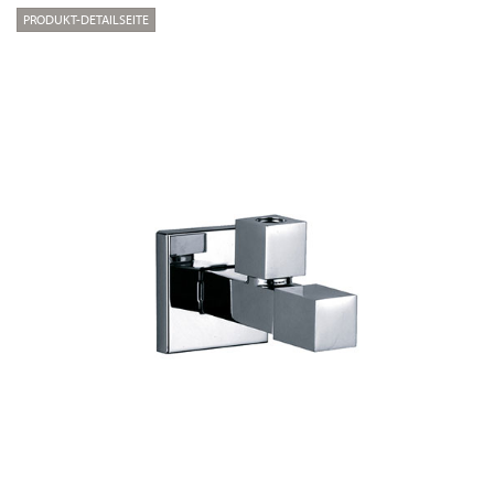
PRODUKT-DETAILSEITE