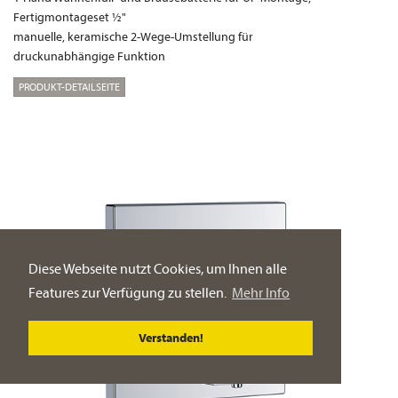
Fertigmontageset ½"
manuelle, keramische 2-Wege-Umstellung für
druckunabhängige Funktion
PRODUKT-DETAILSEITE
Diese Webseite nutzt Cookies, um Ihnen alle
Features zur Verfügung zu stellen.
Mehr Info
Verstanden!