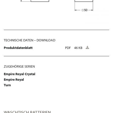
TECHNISCHE DATEN – DOWNLOAD
Produktdatenblatt
PDF
46 KB
ZUGEHÖRIGE SERIEN
Empire Royal Crystal
Empire Royal
Turn
WASCHTISCH BATTERIEN