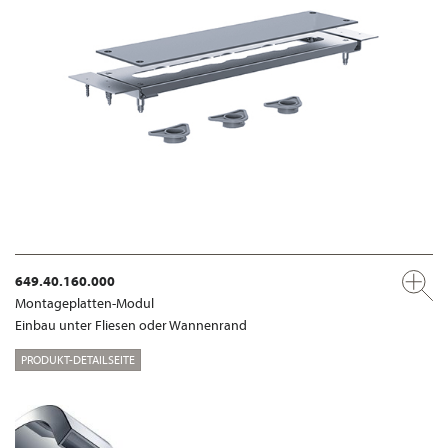
649.40.160.000
Montageplatten-Modul
Einbau unter Fliesen oder Wannenrand
PRODUKT-DETAILSEITE