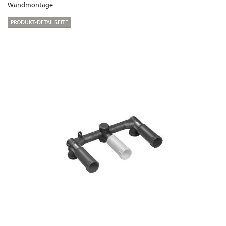
Wandmontage
PRODUKT-DETAILSEITE