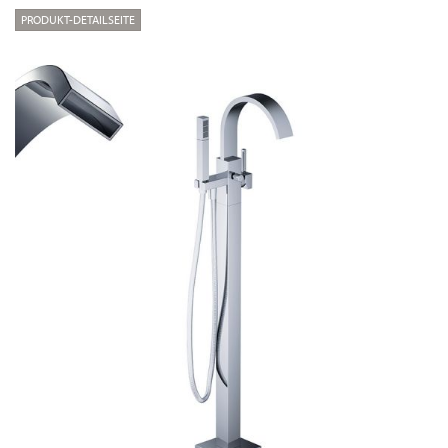
PRODUKT-DETAILSEITE