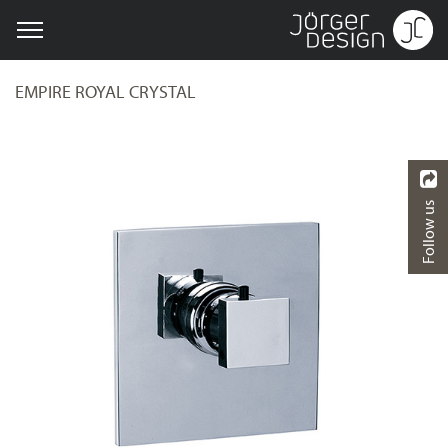
EMPIRE ROYAL CRYSTAL
Follow us