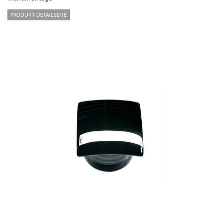
PRODUKT-DETAILSEITE