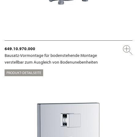
649.10.970.000
Bausatz-Vormontage für bodenstehende Montage
verstellbar zum Ausgleich von Bodenunebenheiten
PRODUKT-DETAILSEITE