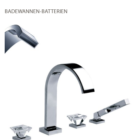
BADEWANNEN-BATTERIEN