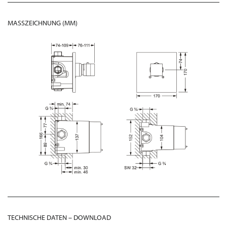
MASSZEICHNUNG (MM)
TECHNISCHE DATEN – DOWNLOAD