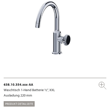
638.10.354.xxx-AA
Waschtisch 1-Hand Batterie ½“, XXL
Ausladung 220 mm
PRODUKT-DETAILSEITE