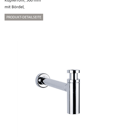
mit Bördel,
PRODUKT-DETAILSEITE