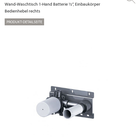
Wand-Waschtisch 1-Hand Batterie ½“, Einbaukörper
Bedienhebel rechts
PRODUKT-DETAILSEITE