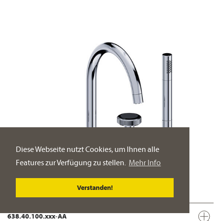
Diese Webseite nutzt Cookies, um Ihnen alle
Features zur Verfügung zu stellen.
Mehr Info
Verstanden!
638.40.100.xxx-AA