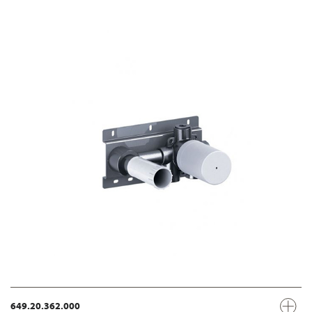
649.20.362.000