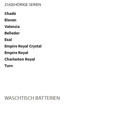
ZUGEHÖRIGE SERIEN
Shadó
Eleven
Valencia
Belledor
Exal
Empire Royal Crystal
Empire Royal
Charleston Royal
Turn
WASCHTISCH BATTERIEN