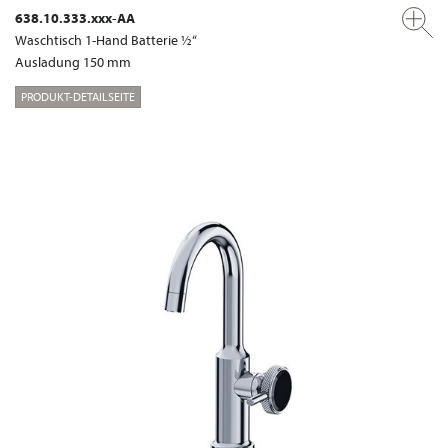
638.10.333.xxx-AA
Waschtisch 1-Hand Batterie ½“
Ausladung 150 mm
PRODUKT-DETAILSEITE