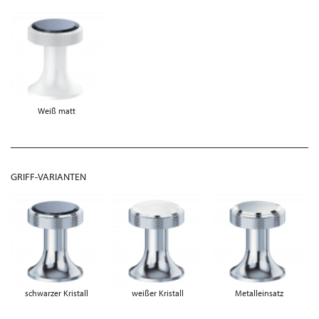
Weiß matt
GRIFF-VARIANTEN
schwarzer Kristall
weißer Kristall
Metalleinsatz