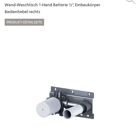
Wand-Waschtisch 1-Hand Batterie ½“, Einbaukörper
Bedienhebel rechts
PRODUKT-DETAILSEITE