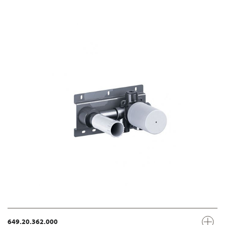
649.20.362.000