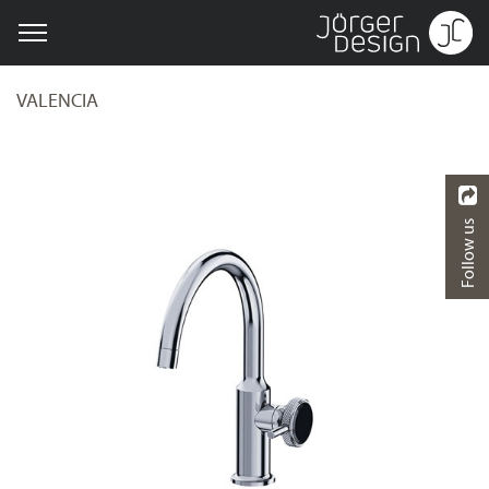
VALENCIA
Follow us