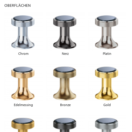
OBERFLÄCHEN
Chrom
Nerz
Platin
Edelmessing
Bronze
Gold