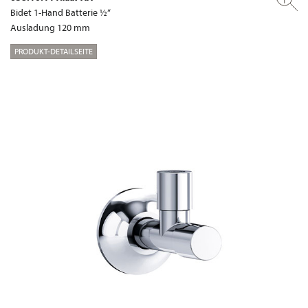
Bidet 1-Hand Batterie ½“
Ausladung 120 mm
PRODUKT-DETAILSEITE