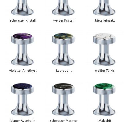
schwarzer Kristall
weißer Kristall
Metalleinsatz
violetter Amethyst
Labradorit
weißer Türkis
blauer Aventurin
schwarzer Marmor
Malachit