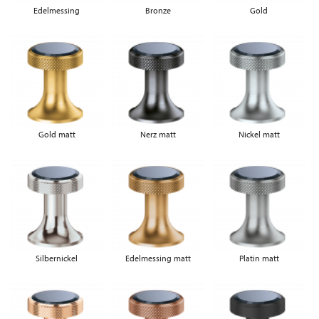
Edelmessing
Bronze
Gold
Gold matt
Nerz matt
Nickel matt
Silbernickel
Edelmessing matt
Platin matt