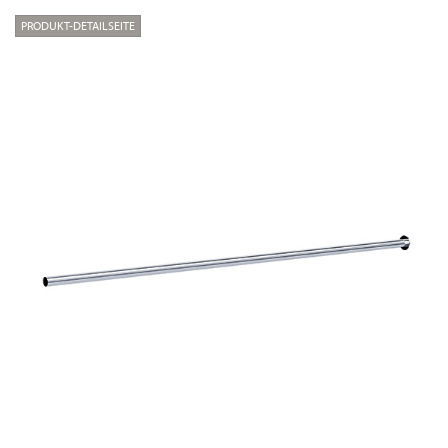
PRODUKT-DETAILSEITE