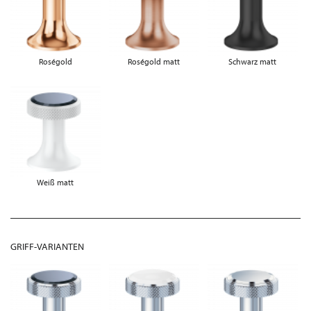
Roségold
Roségold matt
Schwarz matt
Weiß matt
GRIFF-VARIANTEN