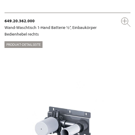
649.20.362.000
Wand-Waschtisch 1-Hand Batterie ½“, Einbaukörper
Bedienhebel rechts
PRODUKT-DETAILSEITE