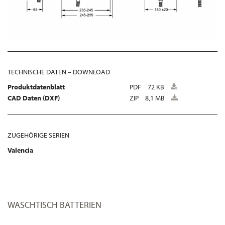
TECHNISCHE DATEN – DOWNLOAD
Produktdatenblatt
PDF
72 KB
CAD Daten (DXF)
ZIP
8,1 MB
ZUGEHÖRIGE SERIEN
Valencia
WASCHTISCH BATTERIEN