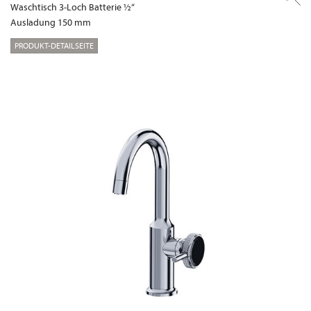
Waschtisch 3-Loch Batterie ½“
Ausladung 150 mm
PRODUKT-DETAILSEITE