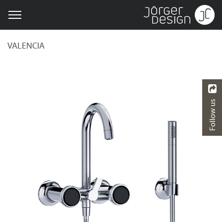
VALENCIA
Follow us