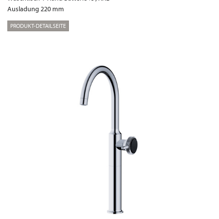
Ausladung 220 mm
PRODUKT-DETAILSEITE