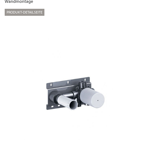
Wandmontage
PRODUKT-DETAILSEITE