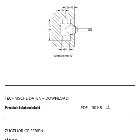
TECHNISCHE DATEN – DOWNLOAD
Produktdatenblatt
PDF
50 KB
ZUGEHÖRIGE SERIEN