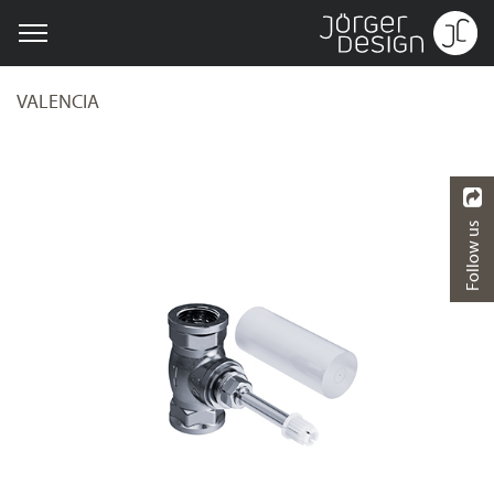
VALENCIA
Follow us