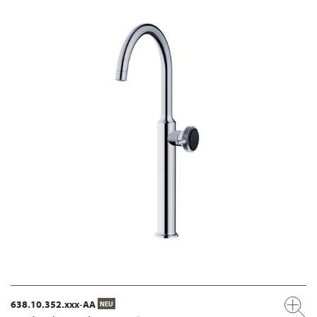
638.10.352.xxx-AA
NEU