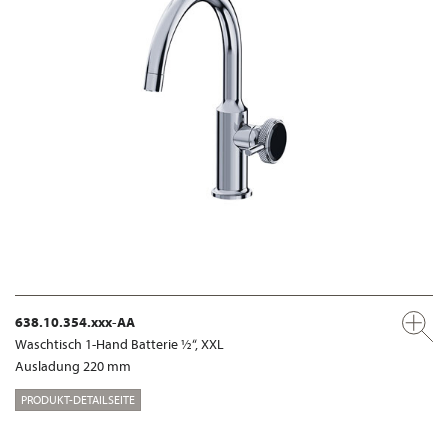
638.10.354.xxx-AA
Waschtisch 1-Hand Batterie ½“, XXL
Ausladung 220 mm
PRODUKT-DETAILSEITE