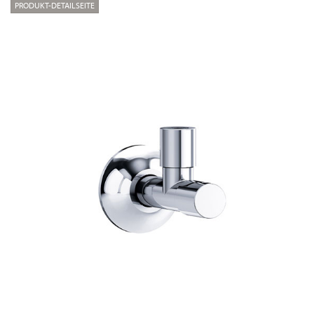
PRODUKT-DETAILSEITE