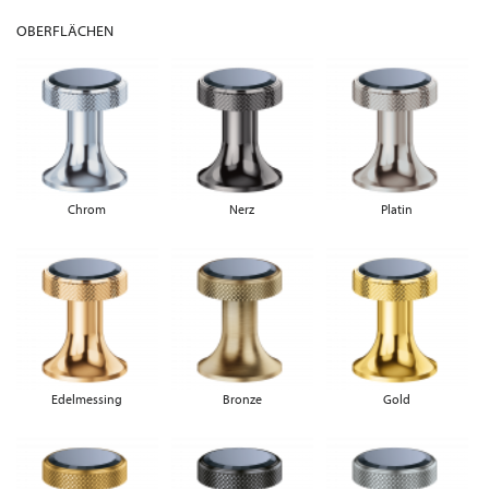
OBERFLÄCHEN
Chrom
Nerz
Platin
Edelmessing
Bronze
Gold