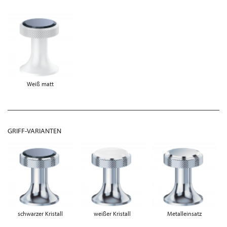
Weiß matt
GRIFF-VARIANTEN
schwarzer Kristall
weißer Kristall
Metalleinsatz