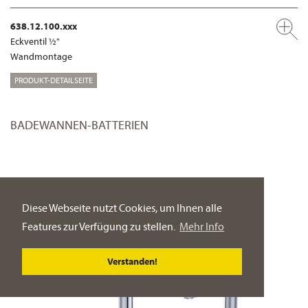
638.12.100.xxx
Eckventil ½"
Wandmontage
PRODUKT-DETAILSEITE
BADEWANNEN-BATTERIEN
Diese Webseite nutzt Cookies, um Ihnen alle
Features zur Verfügung zu stellen.
Mehr Info
Verstanden!