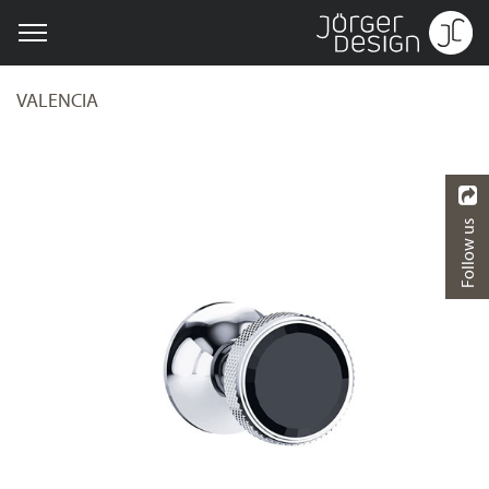
VALENCIA
Follow us