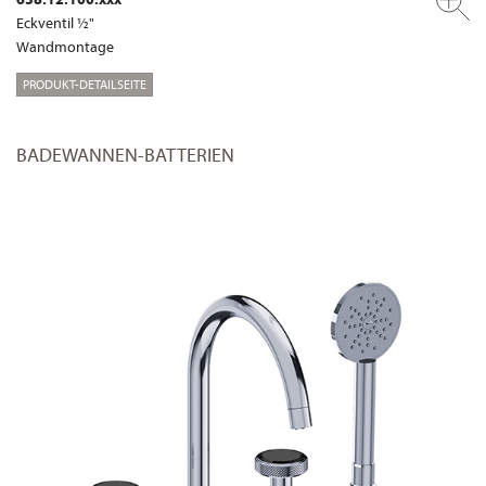
Eckventil ½"
Wandmontage
PRODUKT-DETAILSEITE
BADEWANNEN-BATTERIEN