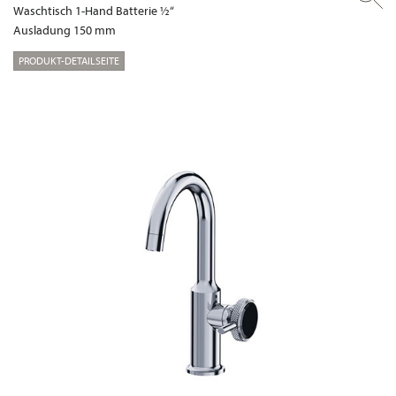
Waschtisch 1-Hand Batterie ½“
Ausladung 150 mm
PRODUKT-DETAILSEITE