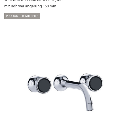
mit Rohrverlängerung 150 mm
PRODUKT-DETAILSEITE