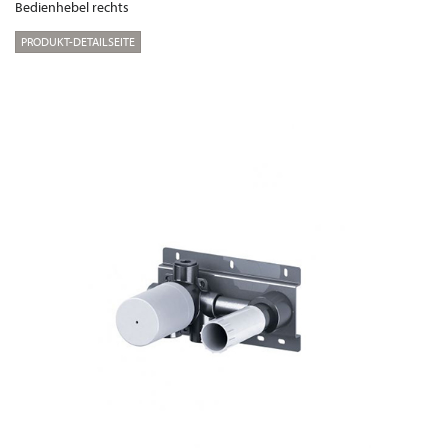
Bedienhebel rechts
PRODUKT-DETAILSEITE