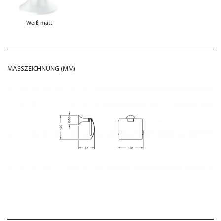
Weiß matt
MASSZEICHNUNG (MM)