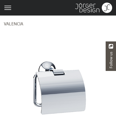
VALENCIA
Follow us