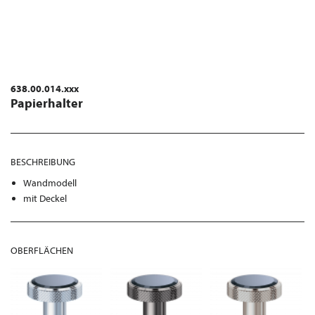
638.00.014.xxx
Papierhalter
BESCHREIBUNG
Wandmodell
mit Deckel
OBERFLÄCHEN