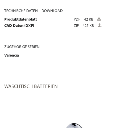
TECHNISCHE DATEN – DOWNLOAD
Produktdatenblatt
PDF
42 KB
CAD Daten (DXF)
ZIP
425 KB
ZUGEHÖRIGE SERIEN
Valencia
WASCHTISCH BATTERIEN