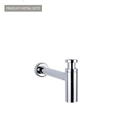
PRODUKT-DETAILSEITE