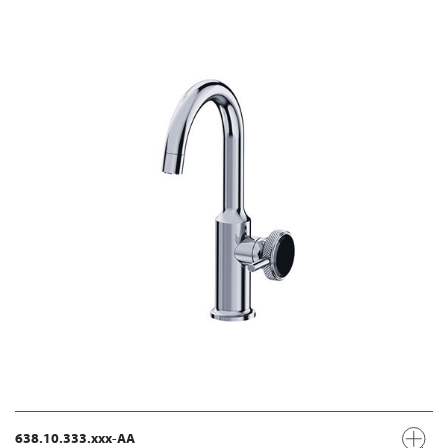
638.10.333.xxx-AA