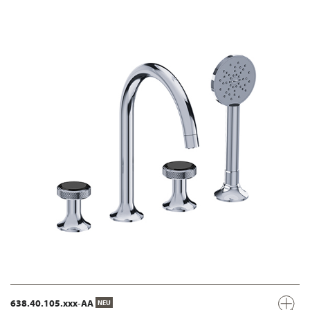
638.40.105.xxx-AA
NEU