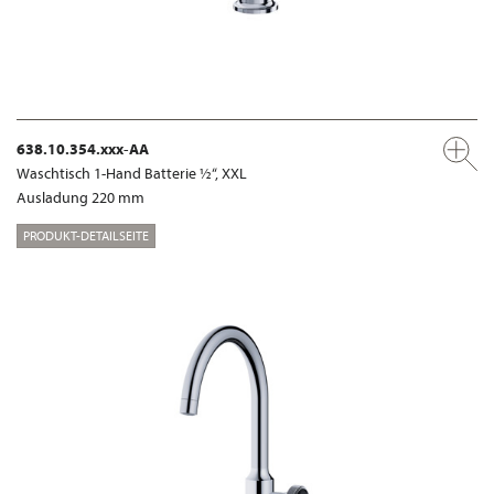
638.10.354.xxx-AA
Waschtisch 1-Hand Batterie ½“, XXL
Ausladung 220 mm
PRODUKT-DETAILSEITE