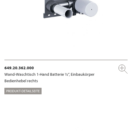
649.20.362.000
Wand-Waschtisch 1-Hand Batterie ½“, Einbaukörper
Bedienhebel rechts
PRODUKT-DETAILSEITE