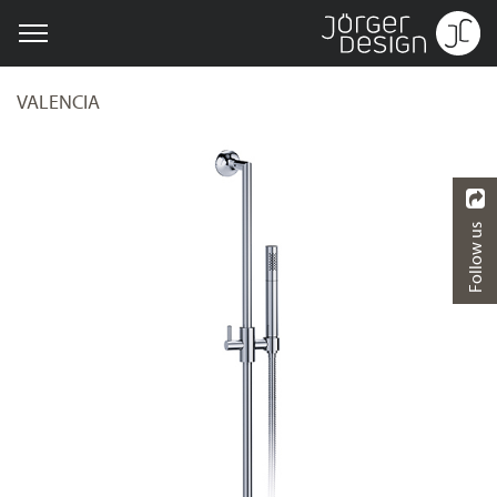
VALENCIA
Follow us