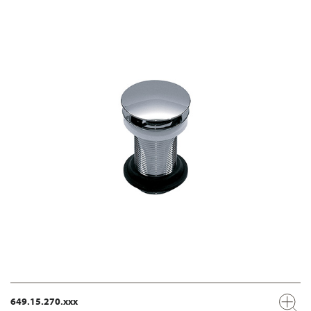
649.15.270.xxx