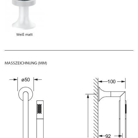
Weiß matt
MASSZEICHNUNG (MM)