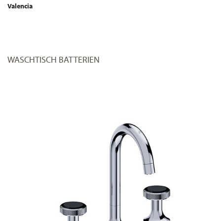
Valencia
WASCHTISCH BATTERIEN