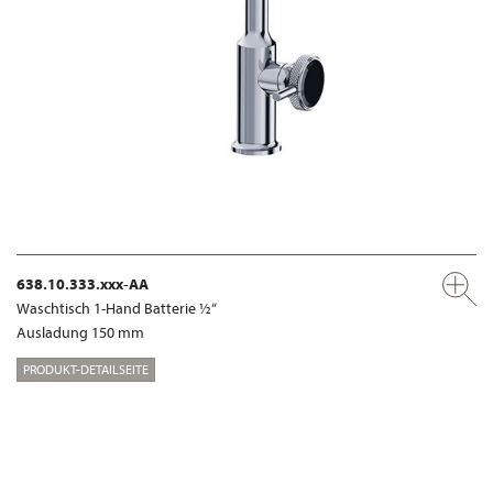
638.10.333.xxx-AA
Waschtisch 1-Hand Batterie ½“
Ausladung 150 mm
PRODUKT-DETAILSEITE