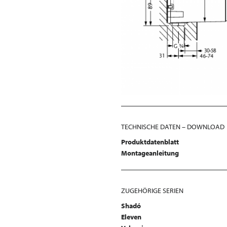
TECHNISCHE DATEN – DOWNLOAD
Produktdatenblatt
Montageanleitung
ZUGEHÖRIGE SERIEN
Shadó
Eleven