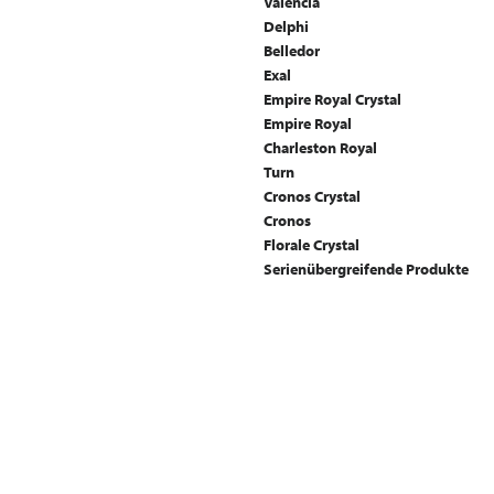
Valencia
Delphi
Belledor
Exal
Empire Royal Crystal
Empire Royal
Charleston Royal
Turn
Cronos Crystal
Cronos
Florale Crystal
Serienübergreifende Produkte