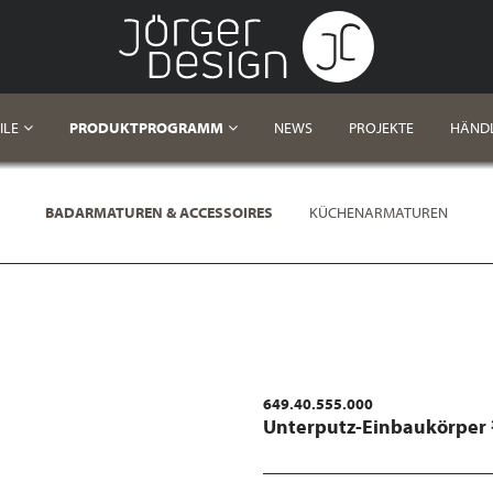
ILE
PRODUKTPROGRAMM
NEWS
PROJEKTE
HÄND
BADARMATUREN & ACCESSOIRES
KÜCHENARMATUREN
649.40.555.000
Unterputz-Einbaukörper