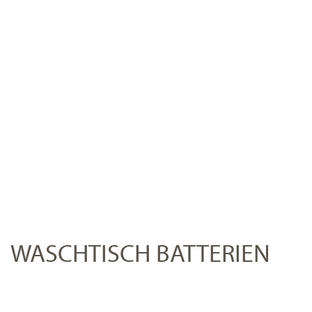
WASCHTISCH BATTERIEN