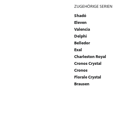
ZUGEHÖRIGE SERIEN
Shadó
Eleven
Valencia
Delphi
Belledor
Exal
Charleston Royal
Cronos Crystal
Cronos
Florale Crystal
Brausen