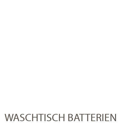
WASCHTISCH BATTERIEN