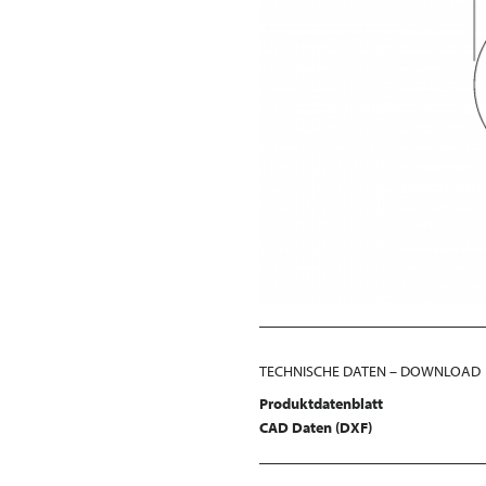
TECHNISCHE DATEN – DOWNLOAD
Produktdatenblatt
CAD Daten (DXF)