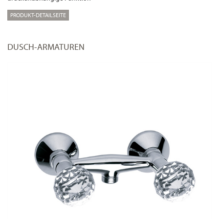
PRODUKT-DETAILSEITE
DUSCH-ARMATUREN