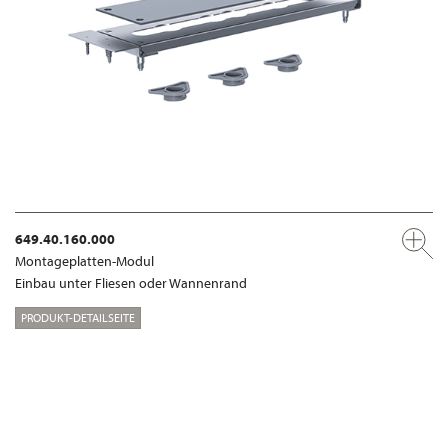
649.40.160.000
Montageplatten-Modul
Einbau unter Fliesen oder Wannenrand
PRODUKT-DETAILSEITE