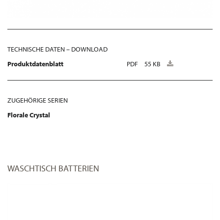
TECHNISCHE DATEN – DOWNLOAD
Produktdatenblatt
PDF
55 KB
ZUGEHÖRIGE SERIEN
Florale Crystal
WASCHTISCH BATTERIEN