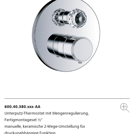
600.40.380.xxx-AA
Unterputz-Thermostat mit Mengenregulierung,
Fertigmontageset ½"
manuelle, keramische 2-Wege-Umstellung für
druckunabhängige Funktion