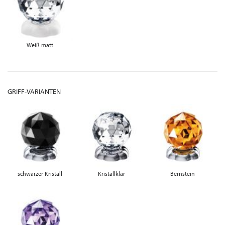
Weiß matt
GRIFF-VARIANTEN
schwarzer Kristall
Kristallklar
Bernstein