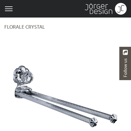
FLORALE CRYSTAL
Follow us