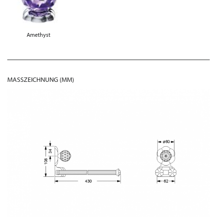
Amethyst
MASSZEICHNUNG (MM)