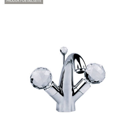
PRODUKT-DETAILSEITE