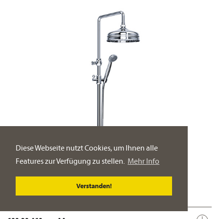
Diese Webseite nutzt Cookies, um Ihnen alle
Features zur Verfügung zu stellen.
Mehr Info
Verstanden!