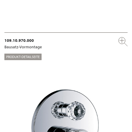
109.10.970.000
Bausatz-Vormontage
PRODUKT-DETAILSEITE