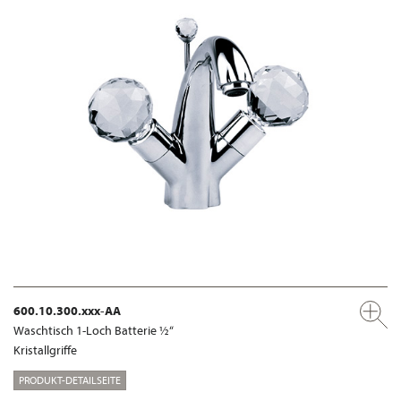
600.10.300.xxx-AA
Waschtisch 1-Loch Batterie ½“
Kristallgriffe
PRODUKT-DETAILSEITE