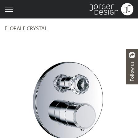
FLORALE CRYSTAL
Follow us