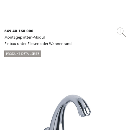
649.40.160.000
Montageplatten-Modul
Einbau unter Fliesen oder Wannenrand
PRODUKT-DETAILSEITE