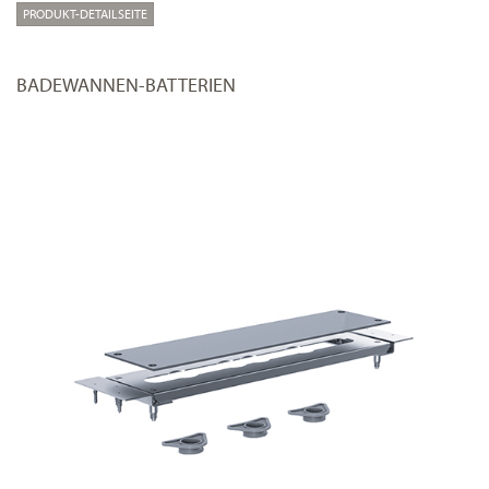
PRODUKT-DETAILSEITE
BADEWANNEN-BATTERIEN