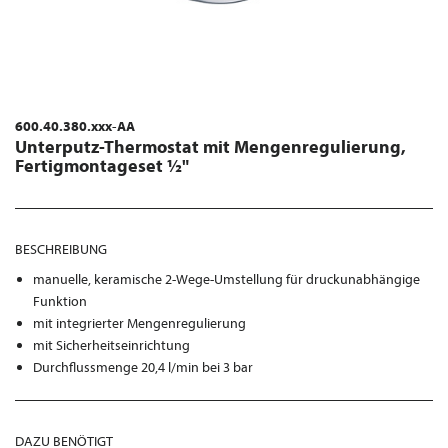
600.40.380.xxx-AA
Unterputz-Thermostat mit Mengenregulierung,
Fertigmontageset ½"
BESCHREIBUNG
manuelle, keramische 2-Wege-Umstellung für druckunabhängige
Funktion
mit integrierter Mengenregulierung
mit Sicherheitseinrichtung
Durchflussmenge 20,4 l/min bei 3 bar
DAZU BENÖTIGT