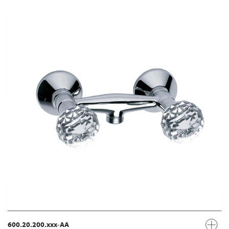
600.20.200.xxx-AA