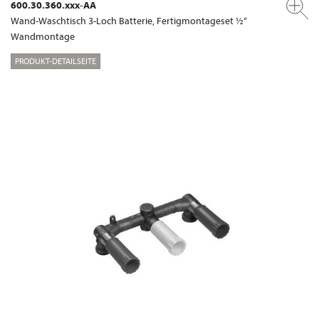
600.30.360.xxx-AA
Wand-Waschtisch 3-Loch Batterie, Fertigmontageset ½“
Wandmontage
PRODUKT-DETAILSEITE