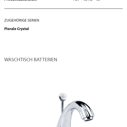
ZUGEHÖRIGE SERIEN
Florale Crystal
WASCHTISCH BATTERIEN