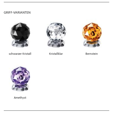
GRIFF-VARIANTEN
schwarzer Kristall
Kristallklar
Bernstein
Amethyst