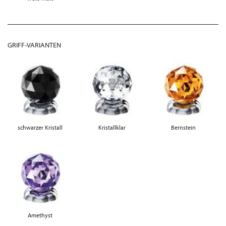
GRIFF-VARIANTEN
schwarzer Kristall
Kristallklar
Bernstein
Amethyst