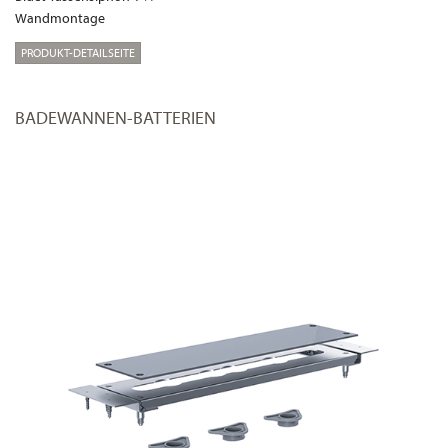
Wandmontage
PRODUKT-DETAILSEITE
BADEWANNEN-BATTERIEN