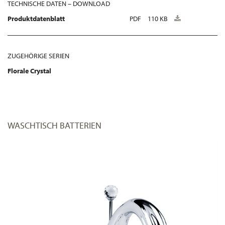
TECHNISCHE DATEN – DOWNLOAD
Produktdatenblatt
PDF
110 KB
ZUGEHÖRIGE SERIEN
Florale Crystal
WASCHTISCH BATTERIEN