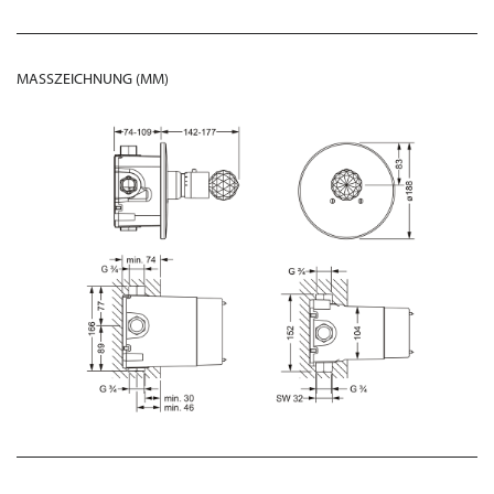
MASSZEICHNUNG (MM)