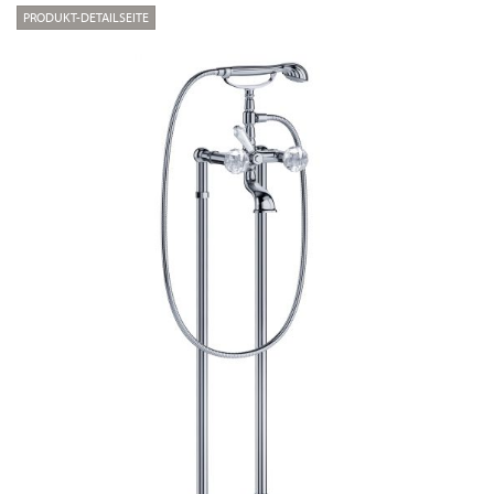
PRODUKT-DETAILSEITE