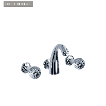
PRODUKT-DETAILSEITE