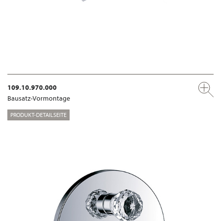
109.10.970.000
Bausatz-Vormontage
PRODUKT-DETAILSEITE