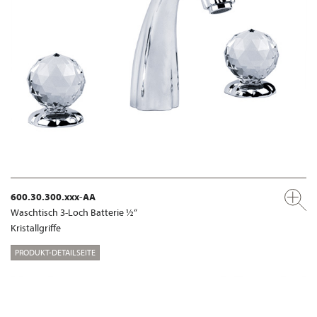
600.30.300.xxx-AA
Waschtisch 3-Loch Batterie ½“
Kristallgriffe
PRODUKT-DETAILSEITE