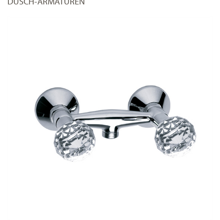
DUSCH-ARMATUREN