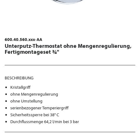
600.40.560.xxx-AA
Unterputz-Thermostat ohne Mengenregulierung,
Fertigmontageset ¾"
BESCHREIBUNG
Kristallgriff
ohne Mengenregulierung
ohne Umstellung
serienbezogener Temperiergriff
Sicherheitssperre bei 38° C
Durchflussmenge 64,2 l/min bei 3 bar