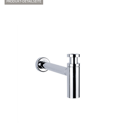
PRODUKT-DETAILSEITE