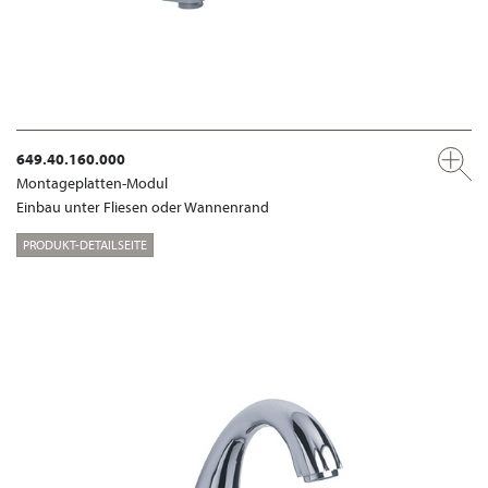
649.40.160.000
Montageplatten-Modul
Einbau unter Fliesen oder Wannenrand
PRODUKT-DETAILSEITE