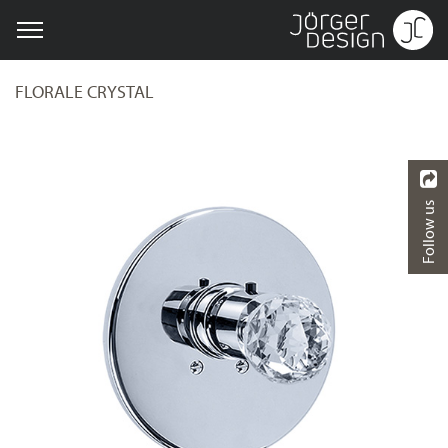
FLORALE CRYSTAL
Follow us