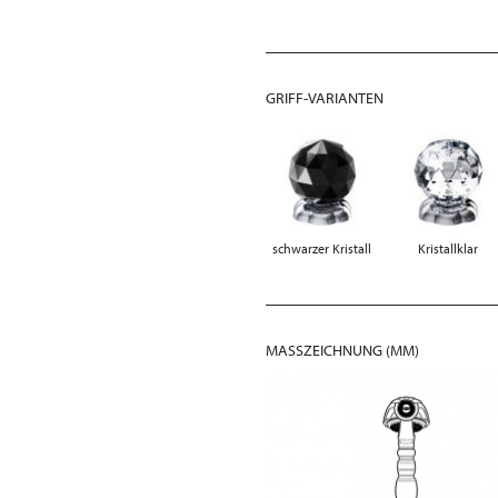
GRIFF-VARIANTEN
schwarzer Kristall
Kristallklar
MASSZEICHNUNG (MM)