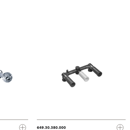
649.30.380.000