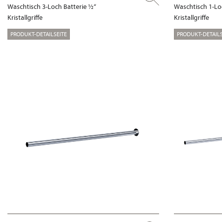
Waschtisch 3-Loch Batterie ½“
Waschtisch 1-Lo
Kristallgriffe
Kristallgriffe
PRODUKT-DETAILSEITE
PRODUKT-DETAILS