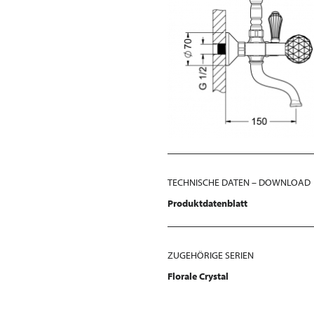
TECHNISCHE DATEN – DOWNLOAD
Produktdatenblatt
ZUGEHÖRIGE SERIEN
Florale Crystal