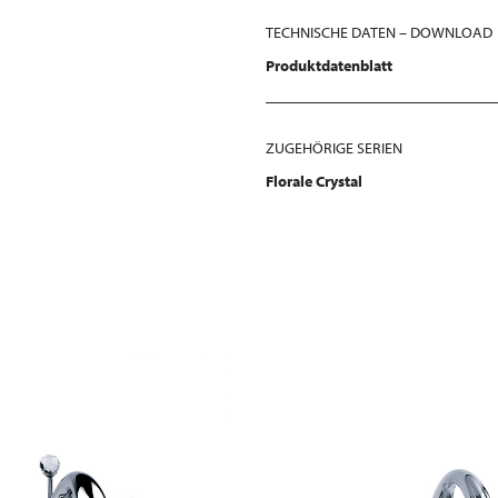
TECHNISCHE DATEN – DOWNLOAD
Produktdatenblatt
ZUGEHÖRIGE SERIEN
Florale Crystal