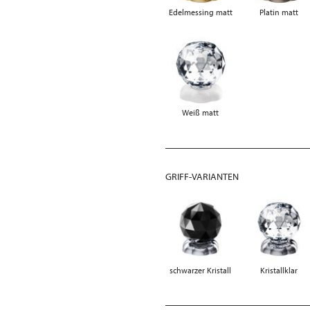
Edelmessing matt
Platin matt
Weiß matt
GRIFF-VARIANTEN
schwarzer Kristall
Kristallklar