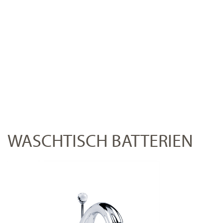
WASCHTISCH BATTERIEN