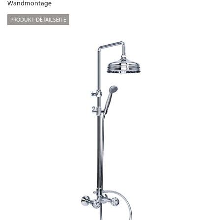
Wandmontage
PRODUKT-DETAILSEITE