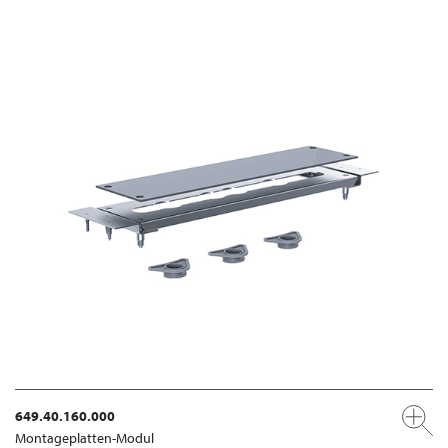
649.40.160.000
Montageplatten-Modul