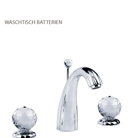
WASCHTISCH BATTERIEN