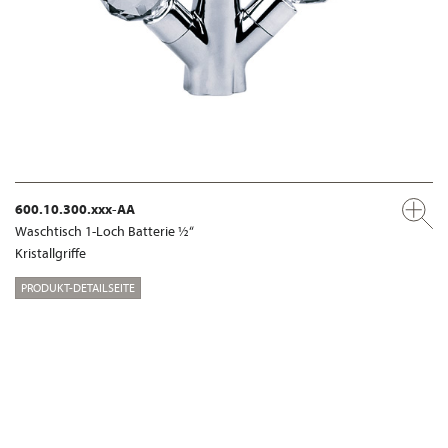
600.10.300.xxx-AA
Waschtisch 1-Loch Batterie ½“
Kristallgriffe
PRODUKT-DETAILSEITE