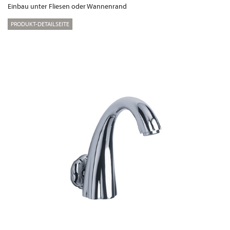
Einbau unter Fliesen oder Wannenrand
PRODUKT-DETAILSEITE