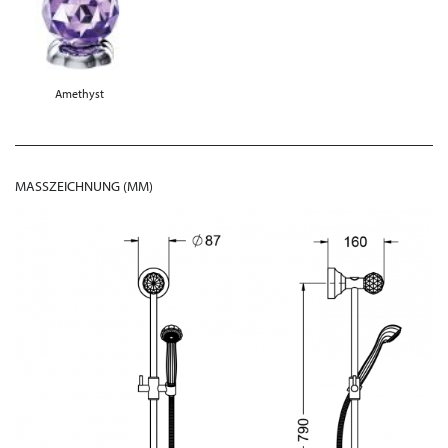
Amethyst
MASSZEICHNUNG (MM)