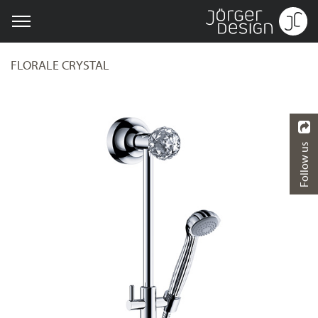
FLORALE CRYSTAL
Follow us