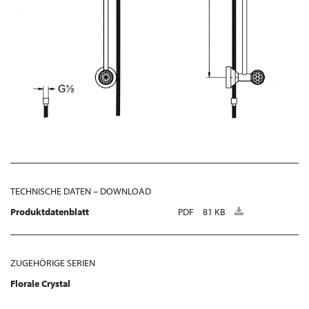
TECHNISCHE DATEN – DOWNLOAD
Produktdatenblatt
PDF
81 KB
ZUGEHÖRIGE SERIEN
Florale Crystal