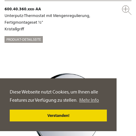
600.40.360.xxx-AA
Unterputz-Thermostat mit Mengenregulierung,
Fertigmontageset ½"
Kristallgriff
PRODUKT-DETAILSEITE
Diese Webseite nutzt Cookies, um Ihnen alle
Features zur Verfügung zu stellen.
Mehr Info
Verstanden!