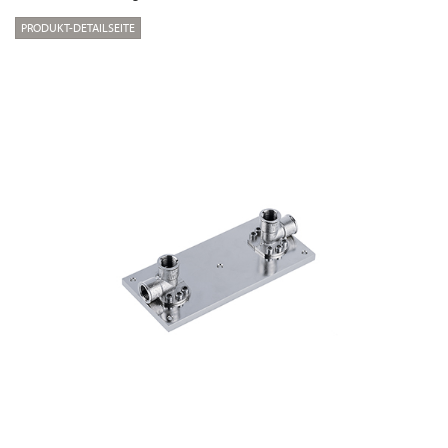
PRODUKT-DETAILSEITE