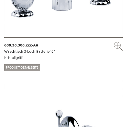
600.30.300.xxx-AA
Waschtisch 3-Loch Batterie ½“
Kristallgriffe
PRODUKT-DETAILSEITE