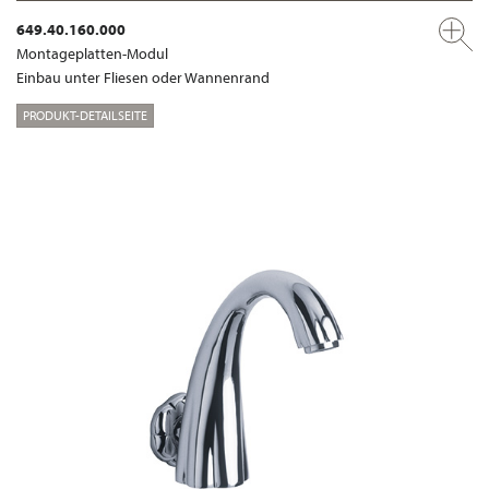
649.40.160.000
Montageplatten-Modul
Einbau unter Fliesen oder Wannenrand
PRODUKT-DETAILSEITE