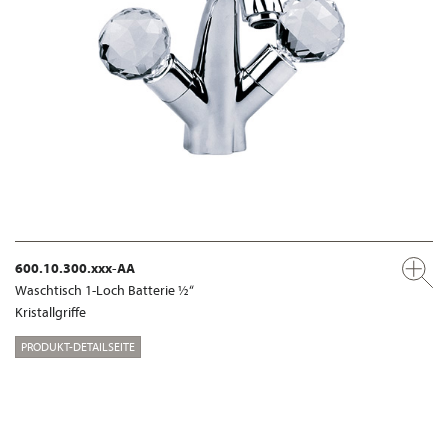
600.10.300.xxx-AA
Waschtisch 1-Loch Batterie ½“
Kristallgriffe
PRODUKT-DETAILSEITE