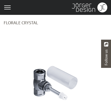
FLORALE CRYSTAL
Follow us