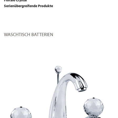
Florale Crystal
Serienübergreifende Produkte
WASCHTISCH BATTERIEN