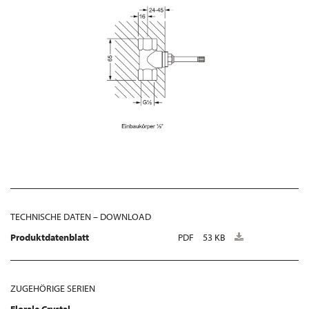
TECHNISCHE DATEN – DOWNLOAD
Produktdatenblatt
PDF
53 KB
ZUGEHÖRIGE SERIEN