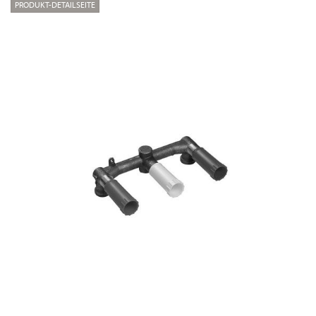
PRODUKT-DETAILSEITE