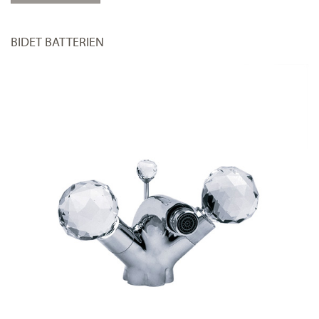
BIDET BATTERIEN