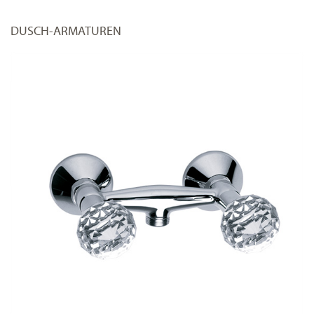
DUSCH-ARMATUREN