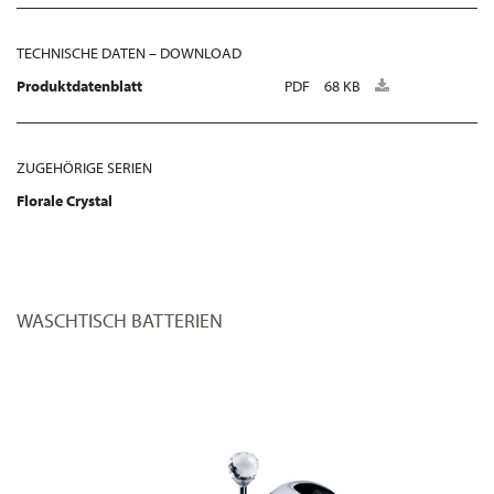
TECHNISCHE DATEN – DOWNLOAD
Produktdatenblatt
PDF
68 KB
ZUGEHÖRIGE SERIEN
Florale Crystal
WASCHTISCH BATTERIEN