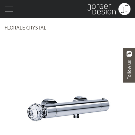
FLORALE CRYSTAL
Follow us