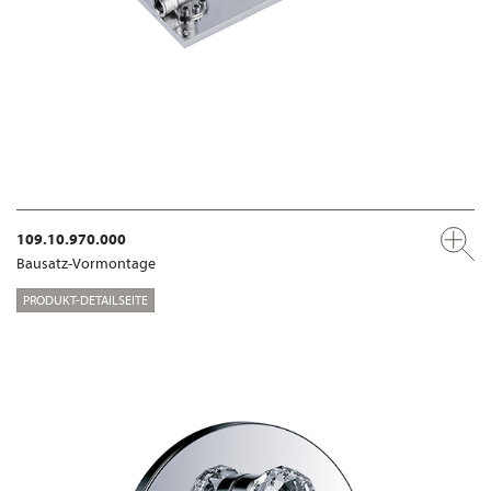
109.10.970.000
Bausatz-Vormontage
PRODUKT-DETAILSEITE