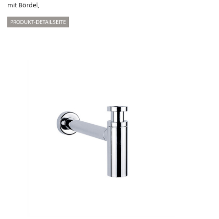
mit Bördel,
PRODUKT-DETAILSEITE