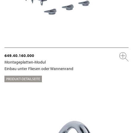
649.40.160.000
Montageplatten-Modul
Einbau unter Fliesen oder Wannenrand
PRODUKT-DETAILSEITE