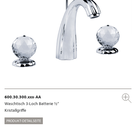
600.30.300.xxx-AA
Waschtisch 3-Loch Batterie ½“
Kristallgriffe
PRODUKT-DETAILSEITE