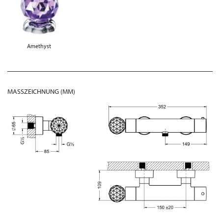
Amethyst
MASSZEICHNUNG (MM)