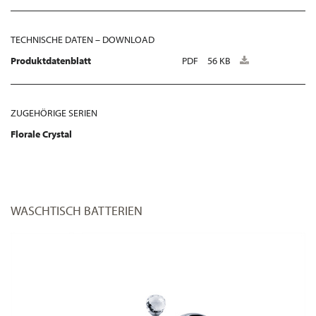
TECHNISCHE DATEN – DOWNLOAD
Produktdatenblatt
PDF
56 KB
ZUGEHÖRIGE SERIEN
Florale Crystal
WASCHTISCH BATTERIEN