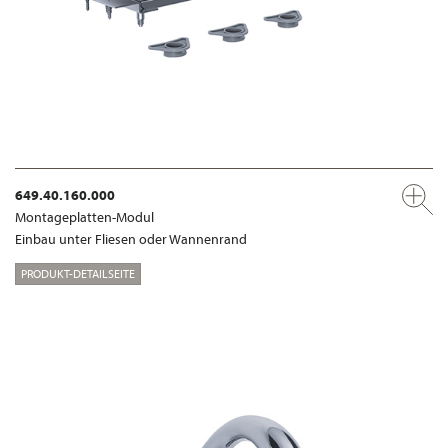
649.40.160.000
Montageplatten-Modul
Einbau unter Fliesen oder Wannenrand
PRODUKT-DETAILSEITE