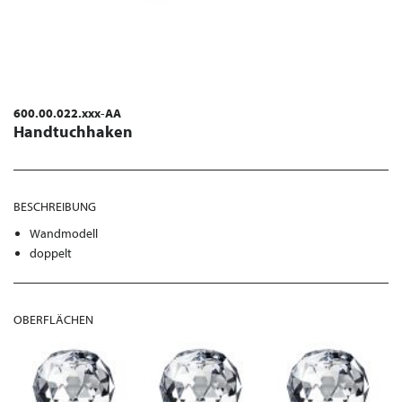
600.00.022.xxx-AA
Handtuchhaken
BESCHREIBUNG
Wandmodell
doppelt
OBERFLÄCHEN