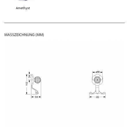
Amethyst
MASSZEICHNUNG (MM)