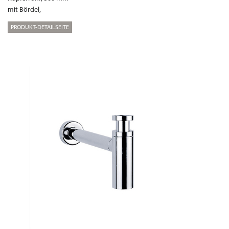
mit Bördel,
PRODUKT-DETAILSEITE