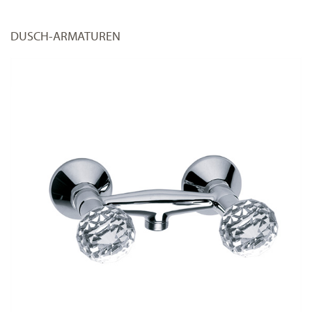
DUSCH-ARMATUREN