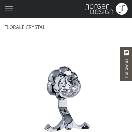
FLORALE CRYSTAL
Follow us