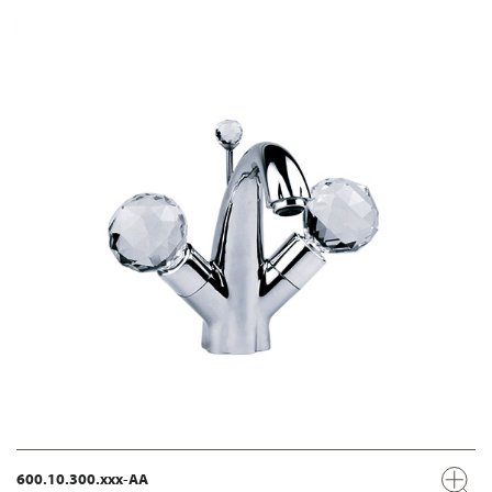
600.10.300.xxx-AA