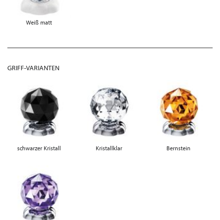
Weiß matt
GRIFF-VARIANTEN
schwarzer Kristall
Kristallklar
Bernstein