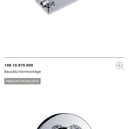
109.10.970.000
Bausatz-Vormontage
PRODUKT-DETAILSEITE