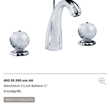
600.30.300.xxx-AA
Waschtisch 3-Loch Batterie ½“
Kristallgriffe
PRODUKT-DETAILSEITE