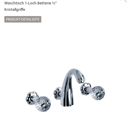
Waschtisch 1-Loch Batterie ½“
Kristallgriffe
PRODUKT-DETAILSEITE