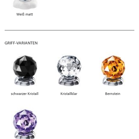
Weiß matt
GRIFF-VARIANTEN
schwarzer Kristall
Kristallklar
Bernstein