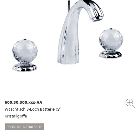
600.30.300.xxx-AA
Waschtisch 3-Loch Batterie ½“
Kristallgriffe
PRODUKT-DETAILSEITE