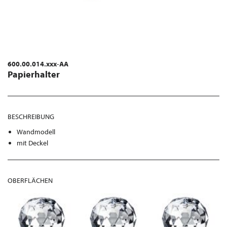
600.00.014.xxx-AA
Papierhalter
BESCHREIBUNG
Wandmodell
mit Deckel
OBERFLÄCHEN