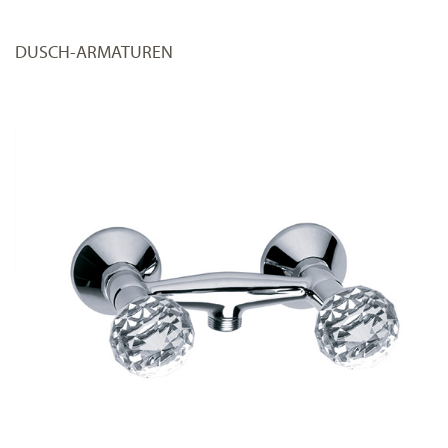
DUSCH-ARMATUREN