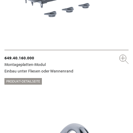
649.40.160.000
Montageplatten-Modul
Einbau unter Fliesen oder Wannenrand
PRODUKT-DETAILSEITE