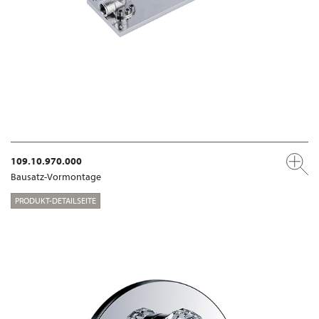
109.10.970.000
Bausatz-Vormontage
PRODUKT-DETAILSEITE