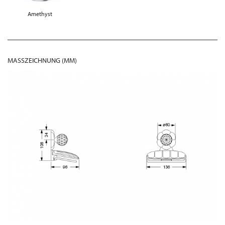
Amethyst
MASSZEICHNUNG (MM)