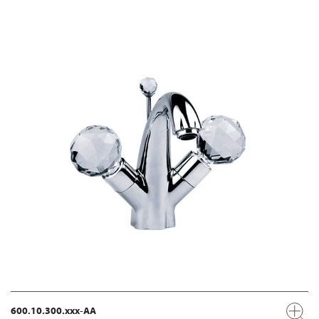
600.10.300.xxx-AA