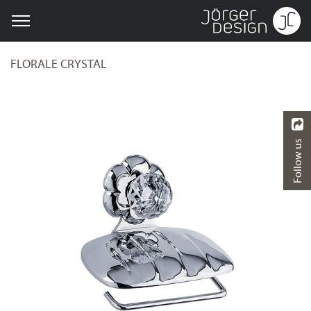
FLORALE CRYSTAL
Follow us