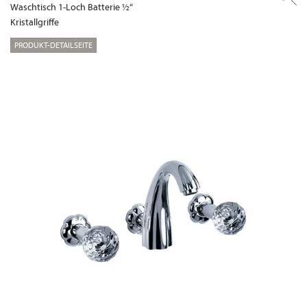
Waschtisch 1-Loch Batterie ½“
Kristallgriffe
PRODUKT-DETAILSEITE