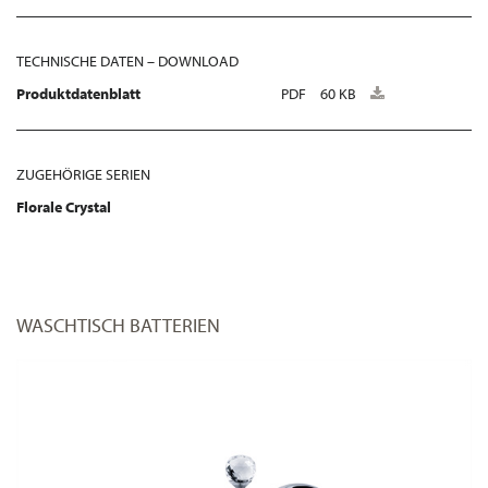
TECHNISCHE DATEN – DOWNLOAD
Produktdatenblatt
PDF
60 KB
ZUGEHÖRIGE SERIEN
Florale Crystal
WASCHTISCH BATTERIEN