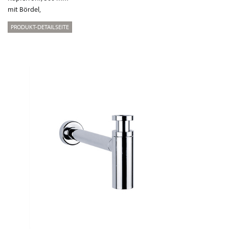
mit Bördel,
PRODUKT-DETAILSEITE