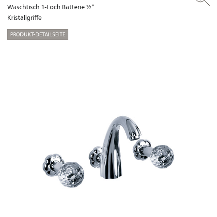
Waschtisch 1-Loch Batterie ½“
Kristallgriffe
PRODUKT-DETAILSEITE