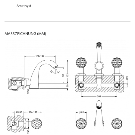
Amethyst
MASSZEICHNUNG (MM)