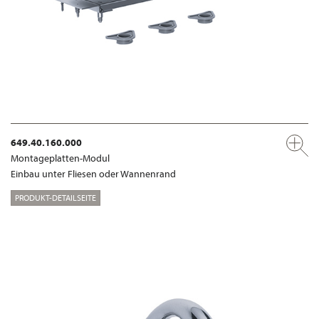
649.40.160.000
Montageplatten-Modul
Einbau unter Fliesen oder Wannenrand
PRODUKT-DETAILSEITE