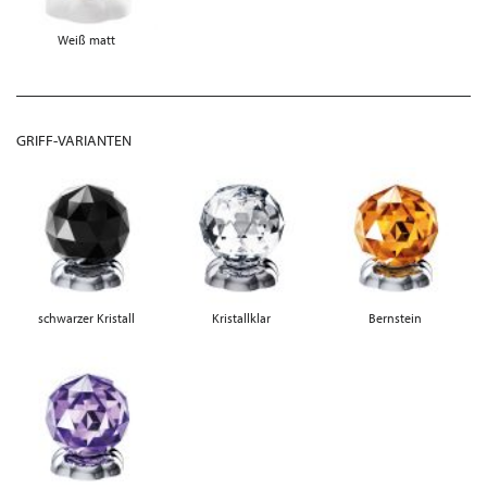
Weiß matt
GRIFF-VARIANTEN
schwarzer Kristall
Kristallklar
Bernstein