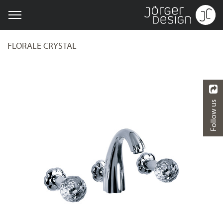
FLORALE CRYSTAL
Follow us