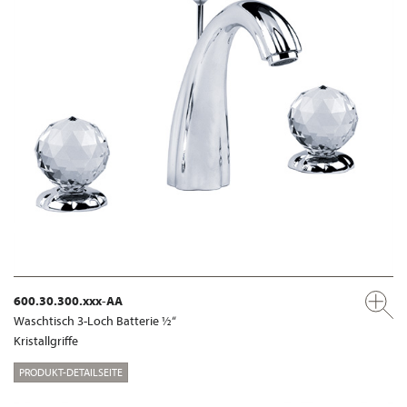
600.30.300.xxx-AA
Waschtisch 3-Loch Batterie ½“
Kristallgriffe
PRODUKT-DETAILSEITE