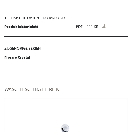
TECHNISCHE DATEN – DOWNLOAD
Produktdatenblatt
PDF
111 KB
ZUGEHÖRIGE SERIEN
Florale Crystal
WASCHTISCH BATTERIEN