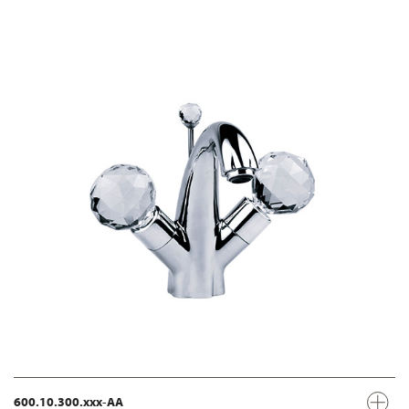
600.10.300.xxx-AA