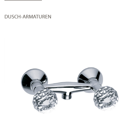
DUSCH-ARMATUREN