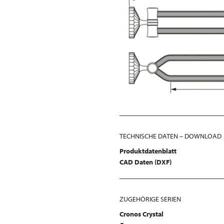
TECHNISCHE DATEN – DOWNLOAD
Produktdatenblatt
CAD Daten (DXF)
ZUGEHÖRIGE SERIEN
Cronos Crystal