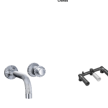
Cronos