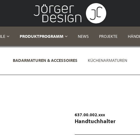
ILE
PRODUKTPROGRAMM
NEWS
PROJEKTE
HÄND
BADARMATUREN & ACCESSOIRES
KÜCHENARMATUREN
637.00.002.xxx
Handtuchhalter