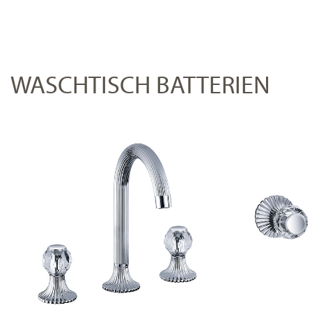
WASCHTISCH BATTERIEN