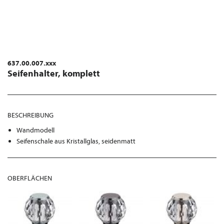
637.00.007.xxx
Seifenhalter, komplett
BESCHREIBUNG
Wandmodell
Seifenschale aus Kristallglas, seidenmatt
OBERFLÄCHEN