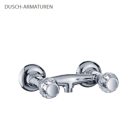
DUSCH-ARMATUREN