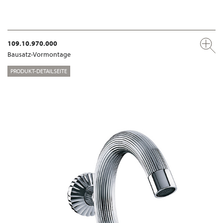
109.10.970.000
Bausatz-Vormontage
PRODUKT-DETAILSEITE