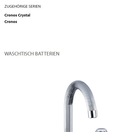
ZUGEHÖRIGE SERIEN
Cronos Crystal
Cronos
WASCHTISCH BATTERIEN