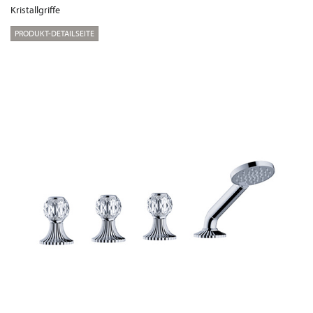
Kristallgriffe
PRODUKT-DETAILSEITE