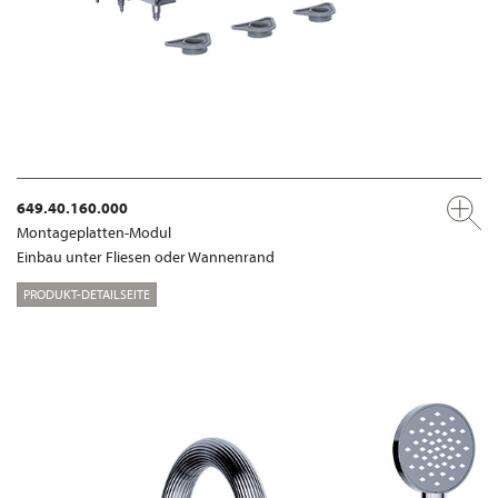
649.40.160.000
Montageplatten-Modul
Einbau unter Fliesen oder Wannenrand
PRODUKT-DETAILSEITE