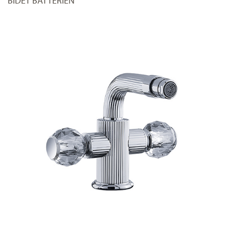
BIDET BATTERIEN