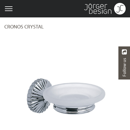
CRONOS CRYSTAL
Follow us