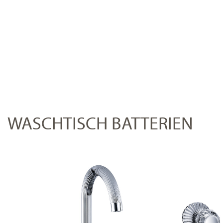
WASCHTISCH BATTERIEN