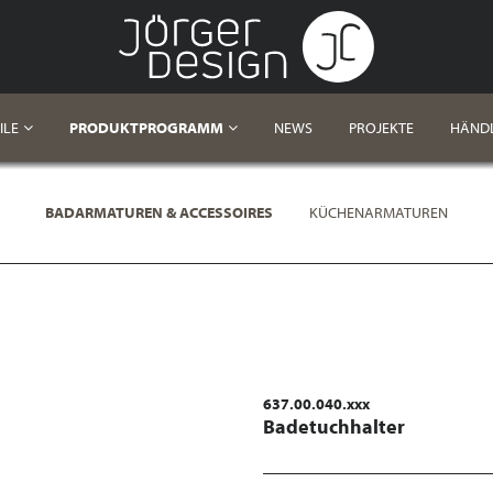
ILE
PRODUKTPROGRAMM
NEWS
PROJEKTE
HÄND
BADARMATUREN & ACCESSOIRES
KÜCHENARMATUREN
637.00.040.xxx
Badetuchhalter