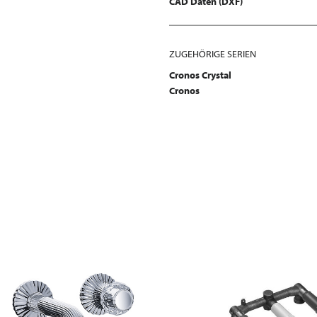
CAD Daten (DXF)
ZUGEHÖRIGE SERIEN
Cronos Crystal
Cronos