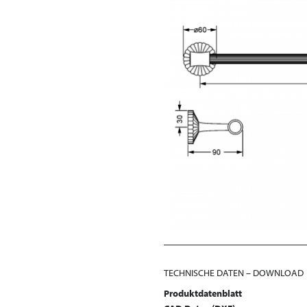
TECHNISCHE DATEN – DOWNLOAD
Produktdatenblatt