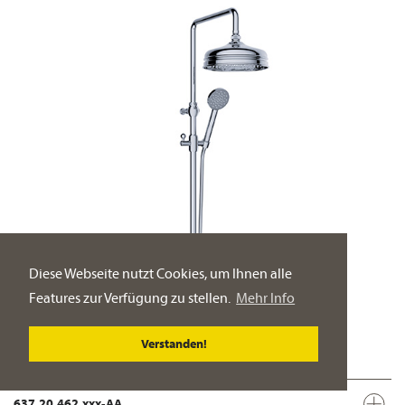
Diese Webseite nutzt Cookies, um Ihnen alle
Features zur Verfügung zu stellen.
Mehr Info
Verstanden!
637.20.462.xxx-AA