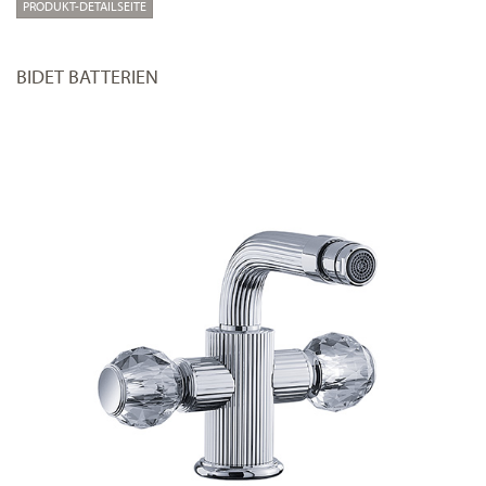
PRODUKT-DETAILSEITE
BIDET BATTERIEN