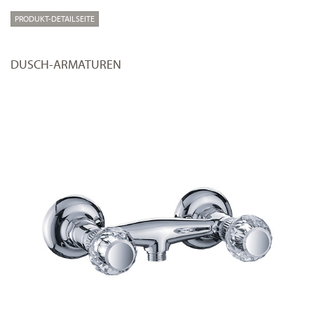
PRODUKT-DETAILSEITE
DUSCH-ARMATUREN