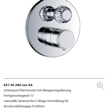
637.40.380.xxx-AA
Unterputz-Thermostat mit Mengenregulierung,
Fertigmontageset ½"
manuelle, keramische 2-Wege-Umstellung für
druckunabhängige Funktion