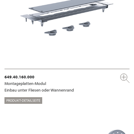
649.40.160.000
Montageplatten-Modul
Einbau unter Fliesen oder Wannenrand
PRODUKT-DETAILSEITE