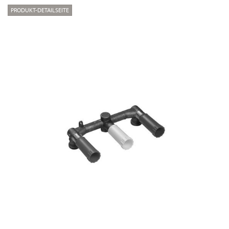
PRODUKT-DETAILSEITE