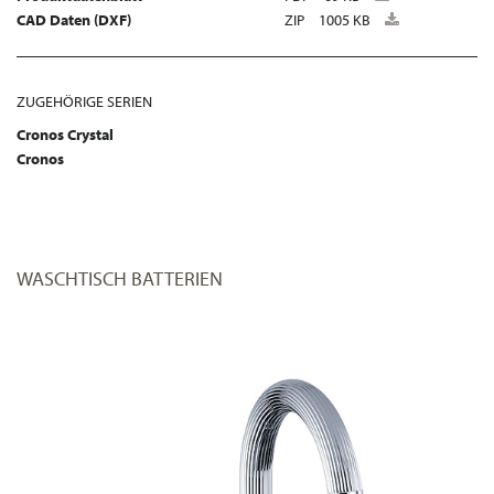
CAD Daten (DXF)
ZIP
1005 KB
ZUGEHÖRIGE SERIEN
Cronos Crystal
Cronos
WASCHTISCH BATTERIEN