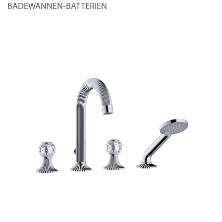
BADEWANNEN-BATTERIEN