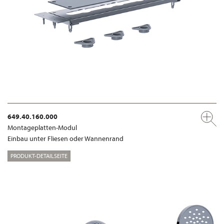
649.40.160.000
Montageplatten-Modul
Einbau unter Fliesen oder Wannenrand
PRODUKT-DETAILSEITE