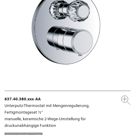
637.40.380.xxx-AA
Unterputz-Thermostat mit Mengenregulierung,
Fertigmontageset ½"
manuelle, keramische 2-Wege-Umstellung für
druckunabhängige Funktion