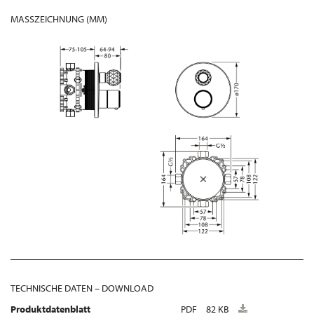
MASSZEICHNUNG (MM)
TECHNISCHE DATEN – DOWNLOAD
Produktdatenblatt
PDF
82 KB