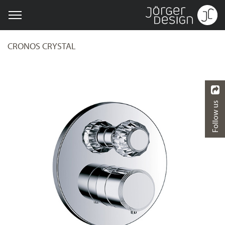
CRONOS CRYSTAL
Follow us