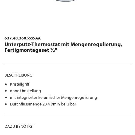
637.40.360.xxx-AA
Unterputz-Thermostat mit Mengenregulierung,
Fertigmontageset ½"
BESCHREIBUNG
Kristallgriff
ohne Umstellung
mit integrierter keramischer Mengenregulierung
Durchflussmenge 20,4 l/min bei 3 bar
DAZU BENÖTIGT