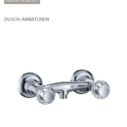
PRODUKT-DETAILSEITE
DUSCH-ARMATUREN