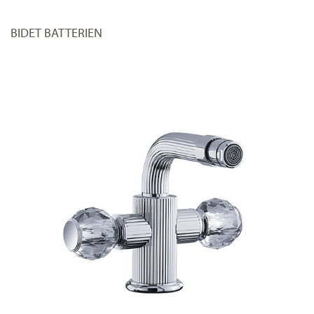
BIDET BATTERIEN