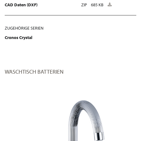
CAD Daten (DXF)
ZIP
685 KB
ZUGEHÖRIGE SERIEN
Cronos Crystal
WASCHTISCH BATTERIEN