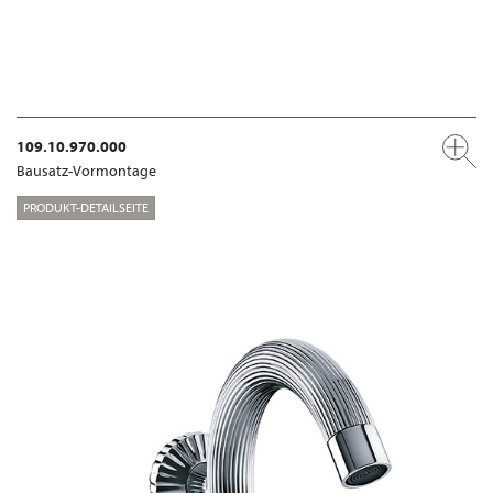
109.10.970.000
Bausatz-Vormontage
PRODUKT-DETAILSEITE