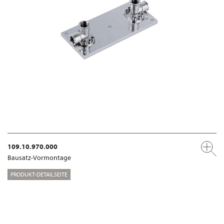
109.10.970.000
Bausatz-Vormontage
PRODUKT-DETAILSEITE