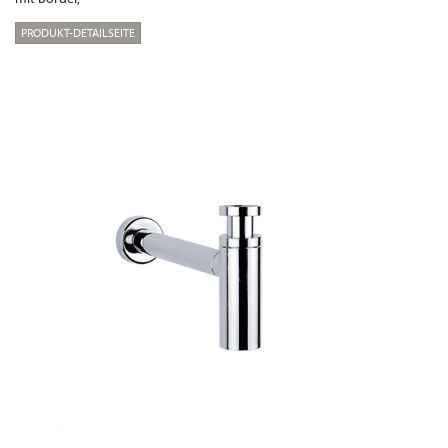
PRODUKT-DETAILSEITE