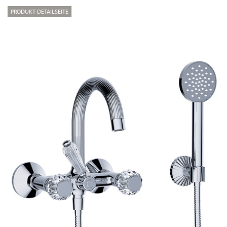
PRODUKT-DETAILSEITE