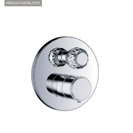
PRODUKT-DETAILSEITE