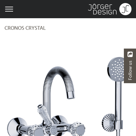
CRONOS CRYSTAL
Follow us