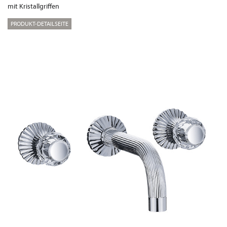
mit Kristallgriffen
PRODUKT-DETAILSEITE