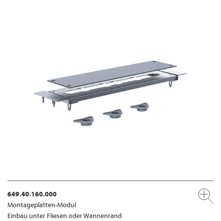
649.40.160.000
Montageplatten-Modul
Einbau unter Fliesen oder Wannenrand