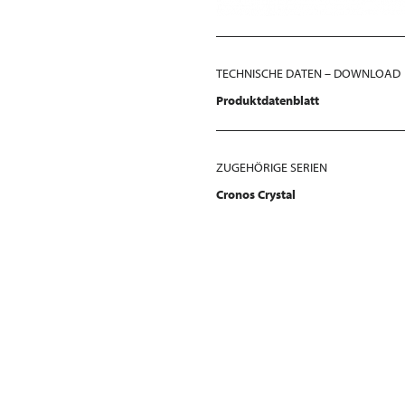
TECHNISCHE DATEN – DOWNLOAD
Produktdatenblatt
ZUGEHÖRIGE SERIEN
Cronos Crystal