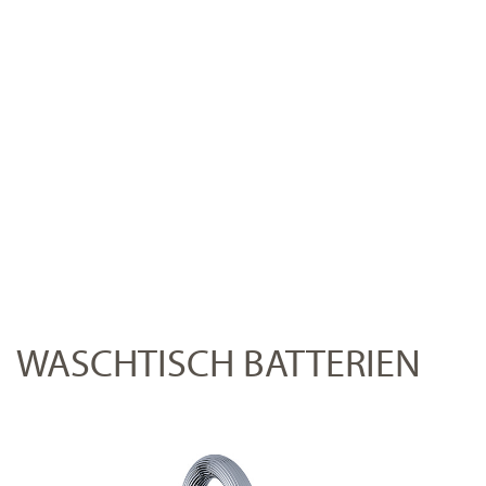
WASCHTISCH BATTERIEN