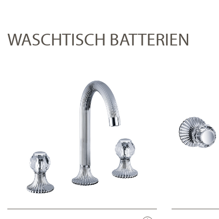
WASCHTISCH BATTERIEN