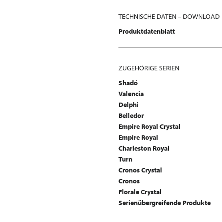
TECHNISCHE DATEN – DOWNLOAD
Produktdatenblatt
ZUGEHÖRIGE SERIEN
Shadó
Valencia
Delphi
Belledor
Empire Royal Crystal
Empire Royal
Charleston Royal
Turn
Cronos Crystal
Cronos
Florale Crystal
Serienübergreifende Produkte