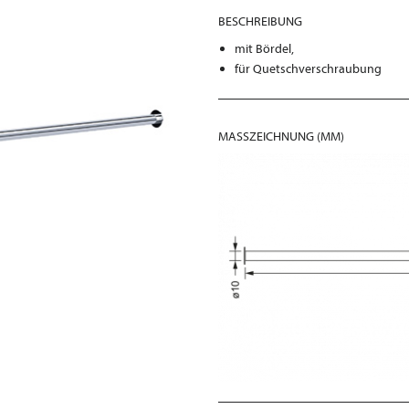
BESCHREIBUNG
mit Bördel,
für Quetschverschraubung
MASSZEICHNUNG (MM)