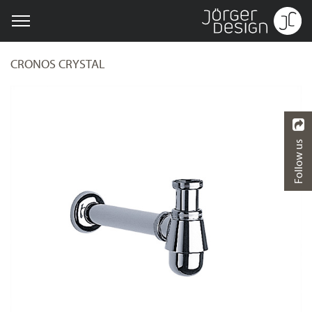
CRONOS CRYSTAL
Follow us