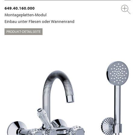
649.40.160.000
Montageplatten-Modul
Einbau unter Fliesen oder Wannenrand
PRODUKT-DETAILSEITE