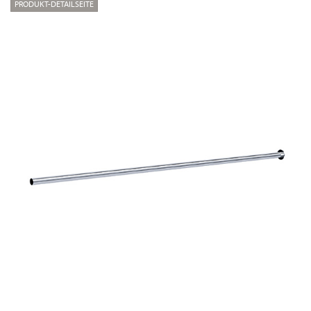
PRODUKT-DETAILSEITE