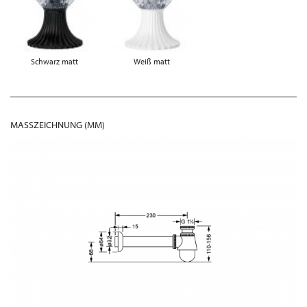
Schwarz matt
Weiß matt
MASSZEICHNUNG (MM)