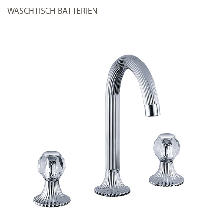
WASCHTISCH BATTERIEN