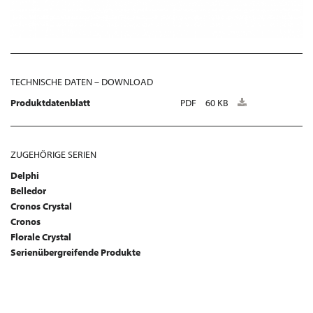
TECHNISCHE DATEN – DOWNLOAD
Produktdatenblatt
PDF
60 KB
ZUGEHÖRIGE SERIEN
Delphi
Belledor
Cronos Crystal
Cronos
Florale Crystal
Serienübergreifende Produkte