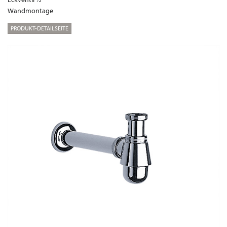
Wandmontage
PRODUKT-DETAILSEITE