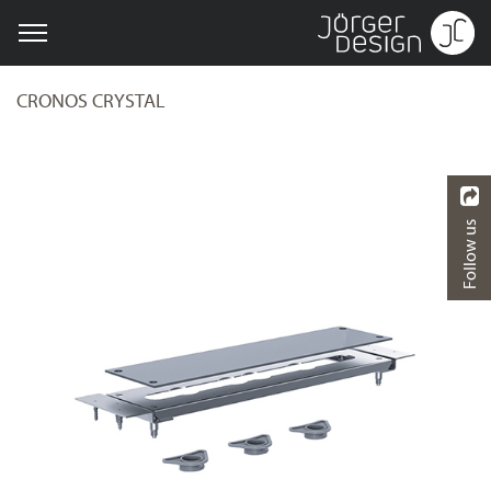
CRONOS CRYSTAL
Follow us