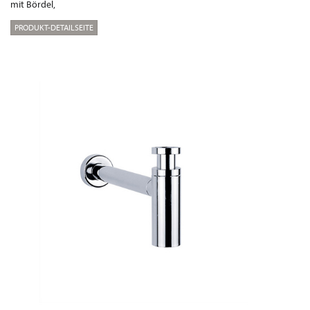
mit Bördel,
PRODUKT-DETAILSEITE