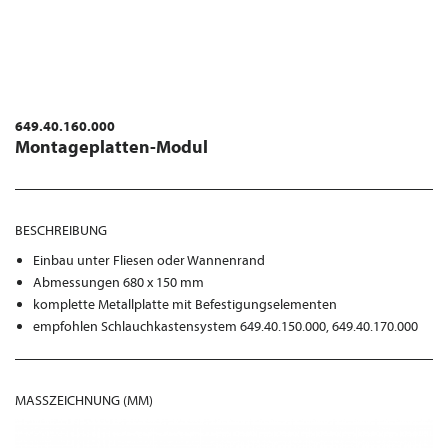
649.40.160.000
Montageplatten-Modul
BESCHREIBUNG
Einbau unter Fliesen oder Wannenrand
Abmessungen 680 x 150 mm
komplette Metallplatte mit Befestigungselementen
empfohlen Schlauchkastensystem 649.40.150.000, 649.40.170.000
MASSZEICHNUNG (MM)