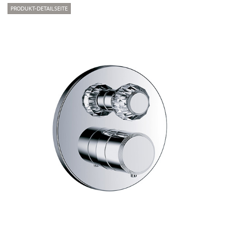
PRODUKT-DETAILSEITE