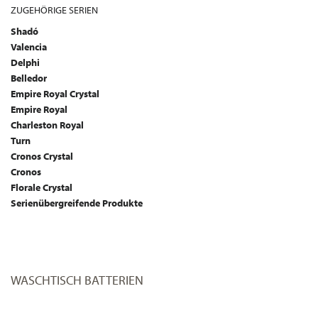
ZUGEHÖRIGE SERIEN
Shadó
Valencia
Delphi
Belledor
Empire Royal Crystal
Empire Royal
Charleston Royal
Turn
Cronos Crystal
Cronos
Florale Crystal
Serienübergreifende Produkte
WASCHTISCH BATTERIEN