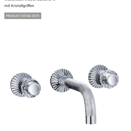
mit Kristallgriffen
PRODUKT-DETAILSEITE