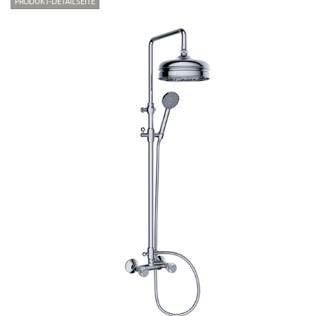
PRODUKT-DETAILSEITE