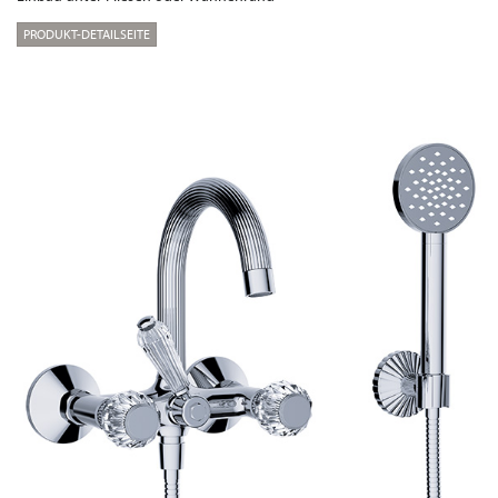
PRODUKT-DETAILSEITE