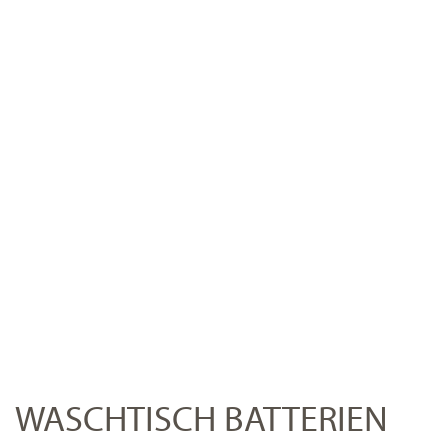
WASCHTISCH BATTERIEN