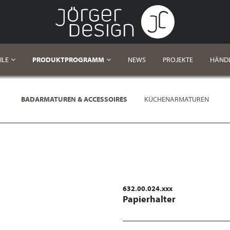
ILE
PRODUKTPROGRAMM
NEWS
PROJEKTE
HÄND
BADARMATUREN & ACCESSOIRES
KÜCHENARMATUREN
632.00.024.xxx
Papierhalter