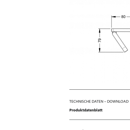
TECHNISCHE DATEN – DOWNLOAD
Produktdatenblatt