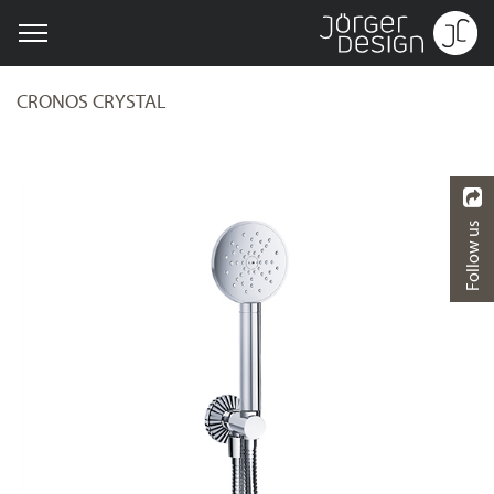
CRONOS CRYSTAL
Follow us