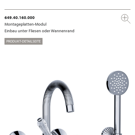
649.40.160.000
Montageplatten-Modul
Einbau unter Fliesen oder Wannenrand
PRODUKT-DETAILSEITE