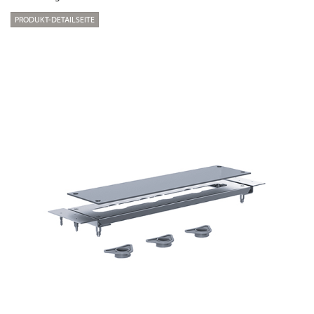
PRODUKT-DETAILSEITE