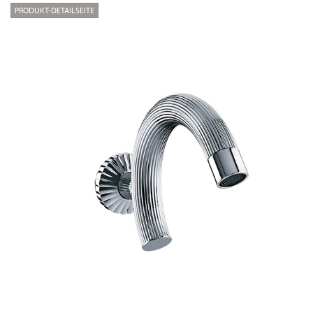
PRODUKT-DETAILSEITE