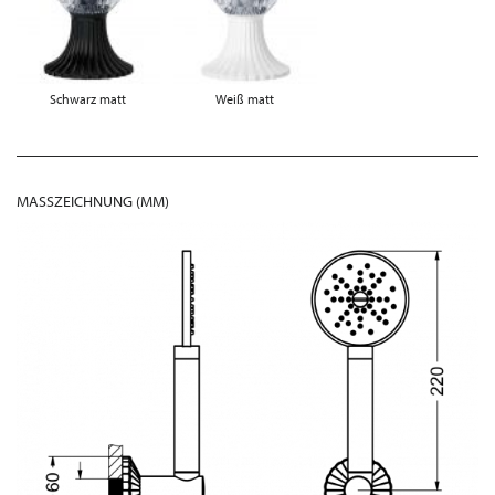
Schwarz matt
Weiß matt
MASSZEICHNUNG (MM)