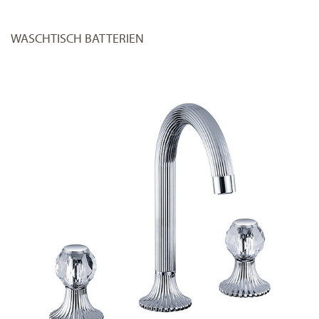
WASCHTISCH BATTERIEN