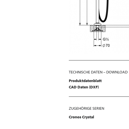
TECHNISCHE DATEN – DOWNLOAD
Produktdatenblatt
CAD Daten (DXF)
ZUGEHÖRIGE SERIEN
Cronos Crystal