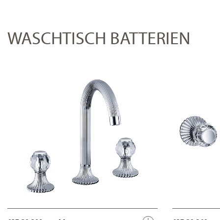
WASCHTISCH BATTERIEN