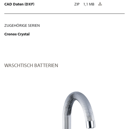
CAD Daten (DXF)
ZIP
1,1 MB
ZUGEHÖRIGE SERIEN
Cronos Crystal
WASCHTISCH BATTERIEN