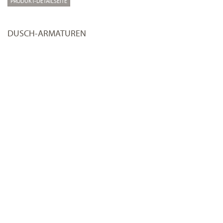
PRODUKT-DETAILSEITE
DUSCH-ARMATUREN