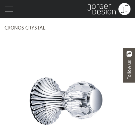
CRONOS CRYSTAL
Follow us