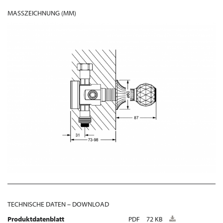
MASSZEICHNUNG (MM)
TECHNISCHE DATEN – DOWNLOAD
Produktdatenblatt
PDF
72 KB