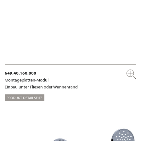
649.40.160.000
Montageplatten-Modul
Einbau unter Fliesen oder Wannenrand
PRODUKT-DETAILSEITE