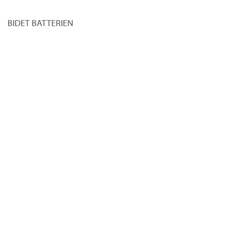
BIDET BATTERIEN