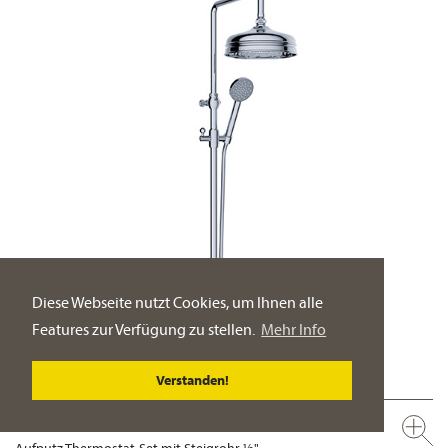
Diese Webseite nutzt Cookies, um Ihnen alle
Features zur Verfügung zu stellen.
Mehr Info
Verstanden!
637.20.462.xxx-AA