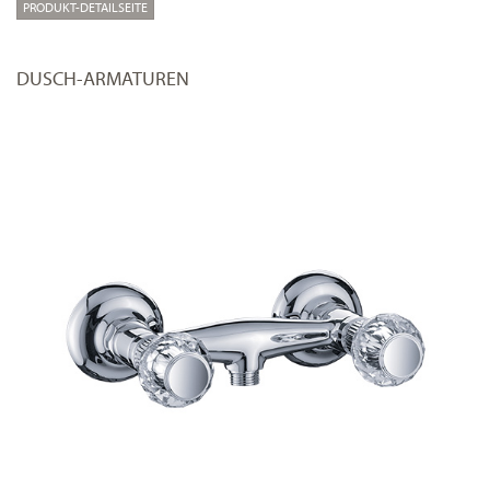
PRODUKT-DETAILSEITE
DUSCH-ARMATUREN