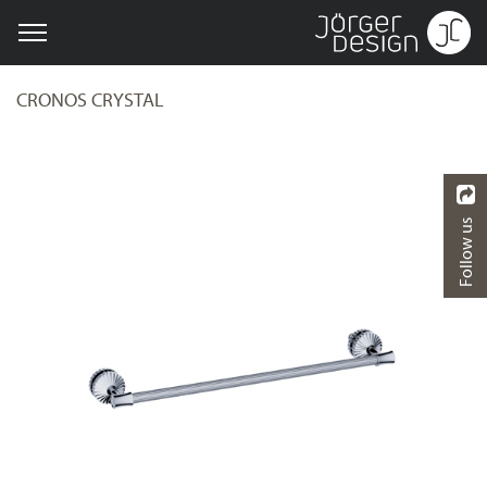
CRONOS CRYSTAL
Follow us