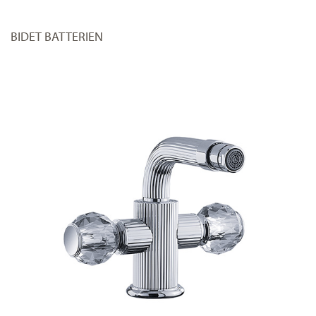
BIDET BATTERIEN