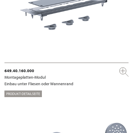
649.40.160.000
Montageplatten-Modul
Einbau unter Fliesen oder Wannenrand
PRODUKT-DETAILSEITE