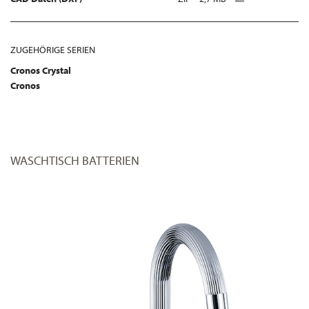
ZUGEHÖRIGE SERIEN
Cronos Crystal
Cronos
WASCHTISCH BATTERIEN