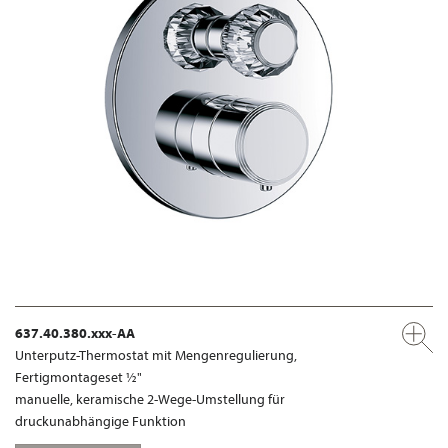
637.40.380.xxx-AA
Unterputz-Thermostat mit Mengenregulierung,
Fertigmontageset ½"
manuelle, keramische 2-Wege-Umstellung für
druckunabhängige Funktion