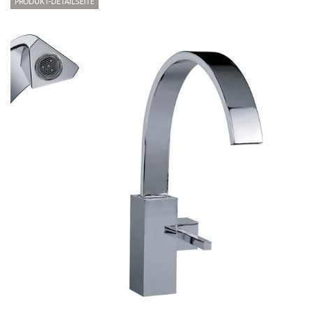
PRODUKT-DETAILSEITE