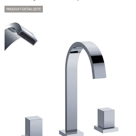
PRODUKT-DETAILSEITE