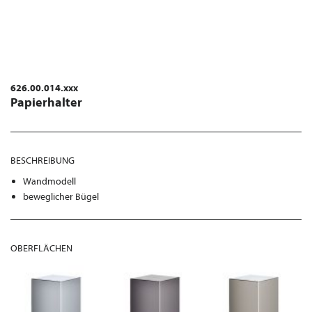
626.00.014.xxx
Papierhalter
BESCHREIBUNG
Wandmodell
beweglicher Bügel
OBERFLÄCHEN