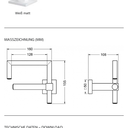
Weiß matt
MASSZEICHNUNG (MM)
TECHNISCHE DATEN – DOWNLOAD