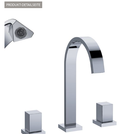
PRODUKT-DETAILSEITE