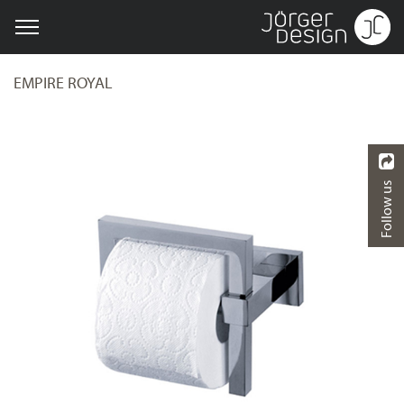
EMPIRE ROYAL
Follow us