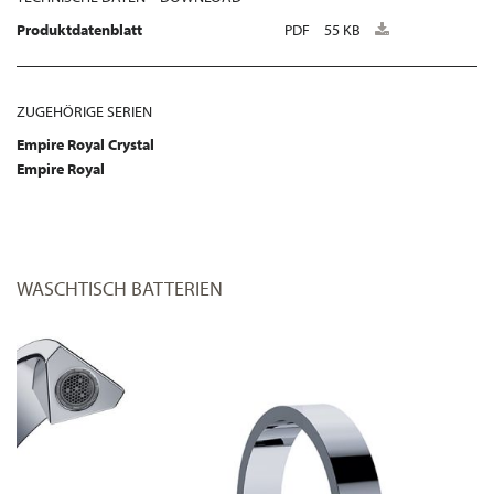
Produktdatenblatt
PDF
55 KB
ZUGEHÖRIGE SERIEN
Empire Royal Crystal
Empire Royal
WASCHTISCH BATTERIEN